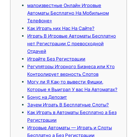
малоизвестные Онлайн Игровые
Автоматы Бесплатно На Мобильном
Телефоне»
Как Играть них Нас На Сайте?
Играть В Игровые Автоматы Бесплатно
нет Регистрации С превосходной
Отдачей
Играйте Без Регистрации
Регуляторы Игорного Бизнеса или Кто
Контролирует верность Слотов
Могу ли Я Как-то вывести Фишки,
Которые я Выиграл У вас На Автоматах?
Бонус на Депозит
Зачем Играть В Бесплатные Слоты?
Как Играть в Автоматы Бесплатно а Без
Регистрации
Игровые Автоматы — Играть и Слоты
Бесплатно а Без Регистрации