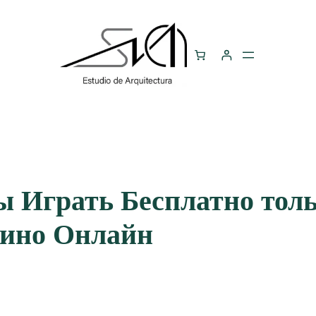
 Играть Бесплатно толь
зино Онлайн