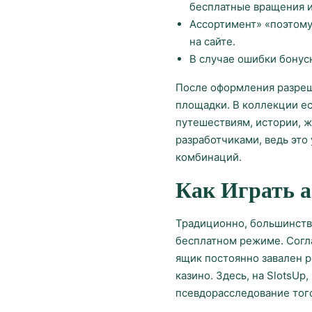
бесплатные вращения и
Ассортимент» «поэтому
на сайте.
В случае ошибки бонусн
После оформления разреш
площадки. В коллекции е
путешествиям, истории, 
разработчиками, ведь это
комбинаций.
Как Играть 
Традиционно, большинство
бесплатном режиме. Согла
ящик постоянно завален 
казино. Здесь, на SlotsU
псевдорасследование того