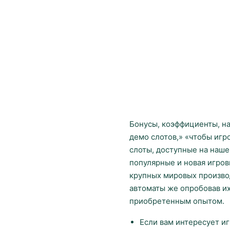
Бонусы, коэффициенты, на
демо слотов,» «чтобы игр
слоты, доступные на наше
популярные и новая игров
крупных мировых производ
автоматы же опробовав их
приобретенным опытом.
Если вам интересует и