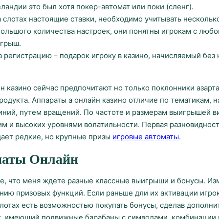
ландии это был хотя покер-автомат или поки (сленг).
 слотах настоящие ставки, необходимо учитывать нескольк
 большого количества настроек, они понятны игрокам с люб
игрыш.
а регистрацию – подарок игроку в казино, начисляемый бе
н казино сейчас предпочитают но только поклонники азарта
родукта. Аппараты а онлайн казино отличие по тематикам, 
иний, путем вращений. По частоте и размерам выигрышей в
им и высоких уровнями волатильности. Первая разновиднос
 дает редкие, но крупные призы
игровые автоматы
.
маты Онлайн
е, что меня ждете разные классные выигрыши и бонусы. Из
анию призовых функций. Если раньше дли их активации игр
слотах есть возможностью покупать бонусы, сделав дополни
ат, имеющий подвижные барабаны с символами, комбинации