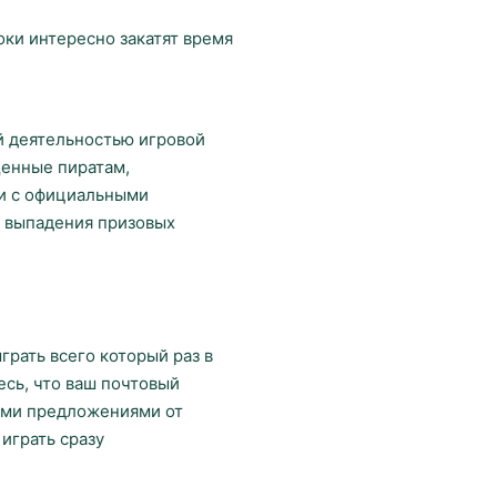
ки интересно закатят время
й деятельностью игровой
щенные пиратам,
 и с официальными
ь выпадения призовых
грать всего который раз в
есь, что ваш почтовый
ыми предложениями от
играть сразу