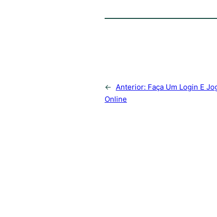
←
Anterior:
Faça Um Login E Jo
Online