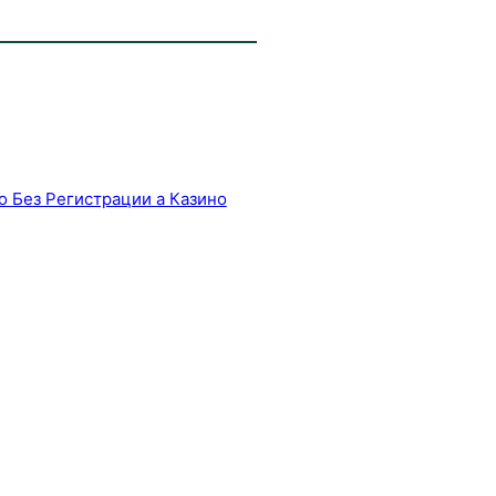
о Без Регистрации а Казино