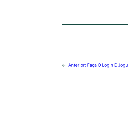
←
Anterior:
Faça O Login E Jogu