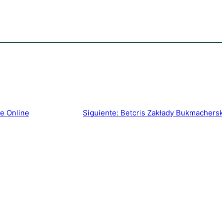
e Online
Siguiente:
Betcris Zakłady Bukmachers