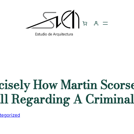
ecisely How Martin Scors
ll Regarding A Crimina
tegorized