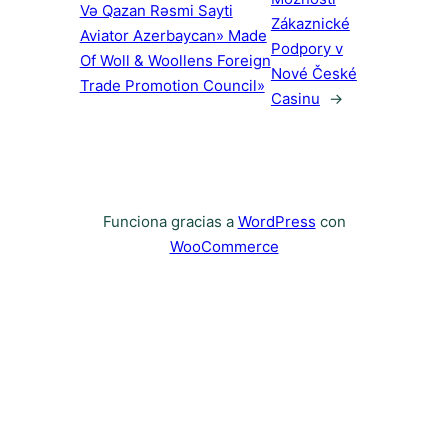
Və Qazan Rəsmi Sayti
Zákaznické
Aviator Azerbaycan» Made
Podpory v
Of Woll & Woollens Foreign
Nové České
Trade Promotion Council»
Casinu
→
Funciona gracias a
WordPress
con
WooCommerce