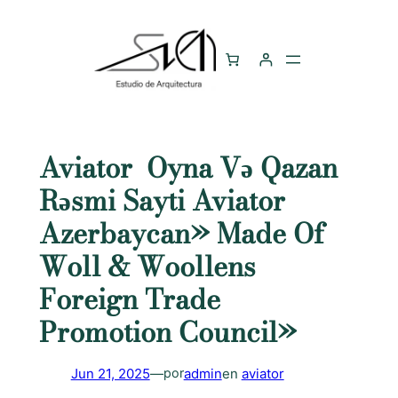
Saltar
al
contenido
Aviator ️ Oyna Və Qazan
Rəsmi Sayti Aviator
Azerbaycan» Made Of
Woll & Woollens
Foreign Trade
Promotion Council»
Jun 21, 2025
—
admin
en
aviator
por