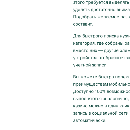
этого требуется выделят
уделять достаточно внима
Подобрать желаемое развл
составит.
Для быстрого поиска нужн
категория, где собраны р
вместо них — другие элементы, действия которых приводят к росту коэффициентов. После установки на экране
устройства отобразится з
учетной записи.
Вы можете быстро перекл
преимуществам мобильног
Доступно 100% возможност
выполняются аналогично, 
казино можно в один клик 
запись в социальной сети
автоматически.