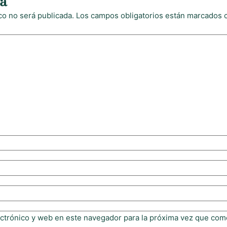
ta
co no será publicada.
Los campos obligatorios están marcados
ctrónico y web en este navegador para la próxima vez que com