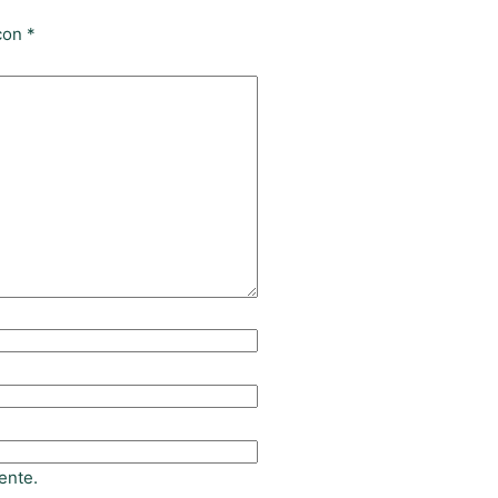
 con
*
ente.