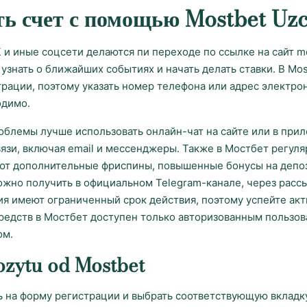
ь счет с помощью Mostbet Uz
 и иные соцсети делаются пи переходе по ссылке на сайт mo
узнать о ближайших событиях и начать делать ставки. В Mos
страции, поэтому указать номер телефона или адрес электро
одимо.
облемы лучше использовать онлайн-чат на сайте или в при
язи, включая email и мессенджеры. Также в Мостбет регуля
ют дополнительные фриспины, повышенные бонусы на депоз
но получить в официальном Telegram-канале, через рассыл
я имеют ограниченный срок действия, поэтому успейте акт
редств в Мостбет доступен только авторизованным пользов
ом.
ozytu od Mostbet
 на форму регистрации и выбрать соответствующую вкладку