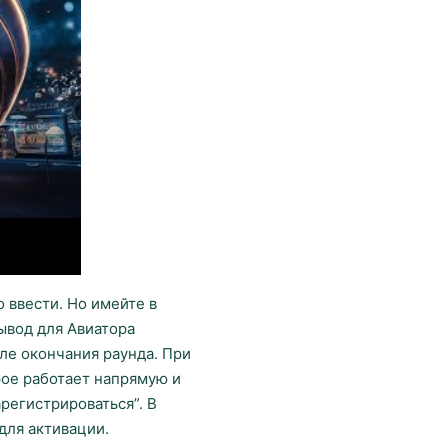
 ввести. Но имейте в
ывод для Авиатора
ле окончания раунда. При
рое работает напрямую и
регистрироваться”. В
для активации.