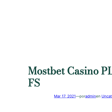
Saltar
al
contenido
Mostbet Casino PL
FS
Mar 17, 2021
—
admin
en
Uncat
por