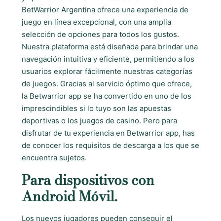
BetWarrior Argentina ofrece una experiencia de
juego en línea excepcional, con una amplia
selección de opciones para todos los gustos.
Nuestra plataforma está diseñada para brindar una
navegación intuitiva y eficiente, permitiendo a los
usuarios explorar fácilmente nuestras categorías
de juegos. Gracias al servicio óptimo que ofrece,
la Betwarrior app se ha convertido en uno de los
imprescindibles si lo tuyo son las apuestas
deportivas o los juegos de casino. Pero para
disfrutar de tu experiencia en Betwarrior app, has
de conocer los requisitos de descarga a los que se
encuentra sujetos.
Para dispositivos con
Android Móvil.
Los nuevos jugadores pueden conseguir el