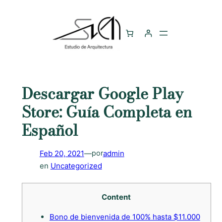
Saltar
al
contenido
Descargar Google Play
Store: Guía Completa en
Español
Feb 20, 2021
—
admin
por
en
Uncategorized
Content
Bono de bienvenida de 100% hasta $11.000