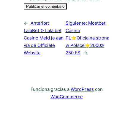
←
Anterior:
Siguiente:
Mostbet
LalaBet ᐉ Lala bet
Casino
Casino Meld je aan
PL⭐️Oficjalna strona
via de Officiële
w Polsce⭐️2000zł
Website
250 FS
→
Funciona gracias a
WordPress
con
WooCommerce