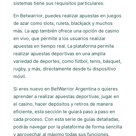
sistemas tiene sus requisitos particulares.
En Betwarrior, puedes realizar apuestas en juegos
de azar como slots, ruleta, blackjack y muchos
más. La app también ofrece una opción de casino
en vivo, que permite a los usuarios realizar
apuestas en tiempo real. La plataforma permite
realizar apuestas deportivas en una amplia
variedad de deportes, como fútbol, tenis, básquet,
rugby, y más, directamente desde tu dispositivo
móvil.
Si eres nuevo en BetWarrior Argentina o quieres
aprender a realizar apuestas deportivas, jugar en
el casino, hacer depósitos y retiros de manera
eficiente, esta sección te guiará paso a paso en
cada proceso. Con esta serie de guías detalladas,
podrás navegar por la plataforma de forma sencilla
y aprovechar al máximo todas sus funciones.