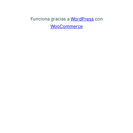
Funciona gracias a
WordPress
con
WooCommerce