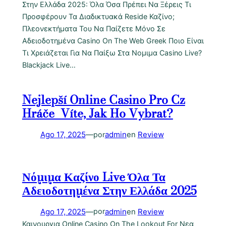
Στην Ελλάδα 2025: Όλα Όσα Πρέπει Να Ξέρεις Τι
Προσφέρουν Τα Διαδικτυακά Reside Καζίνο;
Πλεονεκτήματα Του Να Παίζετε Μόνο Σε
Αδειοδοτημένα Casino On The Web Greek Ποιο Είναι
Τι Χρειάζεται Για Να Παίξω Στα Νομιμα Casino Live?
Blackjack Live…
Nejlepší Online Casino Pro Cz
Hráče ️ Víte, Jak Ho Vybrat?
Ago 17, 2025
—
admin
en
Review
por
Νόμιμα Καζίνο Live Όλα Τα
Αδειοδοτημένα Στην Ελλάδα 2025
Ago 17, 2025
—
admin
en
Review
por
Καινουργια Online Casino On The Lookout For Νεα