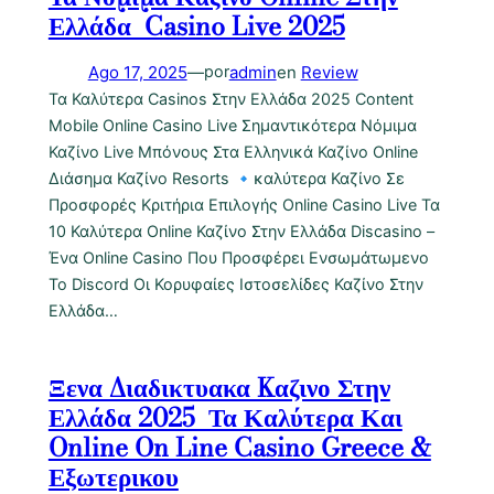
Ελλάδα ️ Casino Live 2025
Ago 17, 2025
—
admin
en
Review
por
Τα Καλύτερα Casinos Στην Ελλάδα 2025 Content
Mobile Online Casino Live Σημαντικότερα Νόμιμα
Καζίνο Live Μπόνους Στα Ελληνικά Καζίνο Online
Διάσημα Καζίνο Resorts 🔹καλύτερα Καζίνο Σε
Προσφορές Κριτήρια Επιλογής Online Casino Live Τα
10 Καλύτερα Online Καζίνο Στην Ελλάδα Discasino –
Ένα Online Casino Που Προσφέρει Ενσωμάτωμενο
Το Discord Οι Κορυφαίες Ιστοσελίδες Καζίνο Στην
Ελλάδα…
Ξενα Διαδικτυακα Kαζινο Στην
Ελλάδα 2025 ️​ Τα Καλύτερα Και
Online On Line Casino Greece &
Εξωτερικου