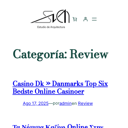
Saltar
al
contenido
Categoría:
Review
Casino Dk » Danmarks Top Six
Bedste Online Casinoer
Ago 17, 2025
—
admin
en
Review
por
Τα Νόμιμα Καζίνο Online Στην