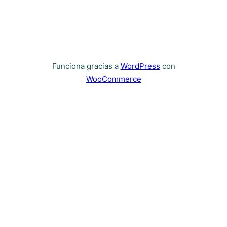
Funciona gracias a
WordPress
con
WooCommerce