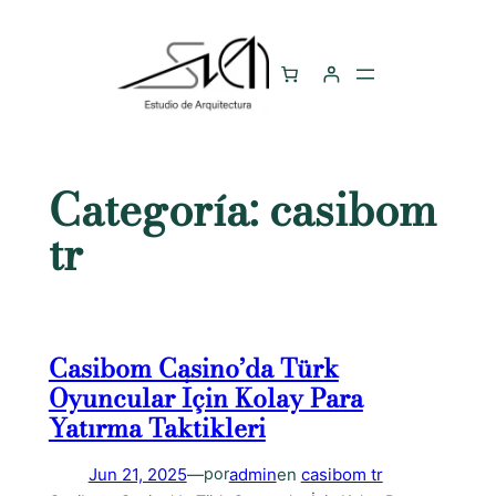
Saltar
al
contenido
Categoría:
casibom
tr
Casibom Casino’da Türk
Oyuncular İçin Kolay Para
Yatırma Taktikleri
Jun 21, 2025
—
admin
en
casibom tr
por