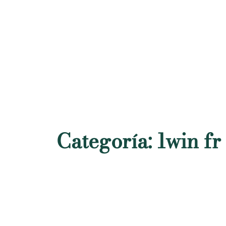
Saltar
al
contenido
Categoría:
1win fr