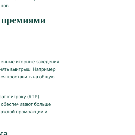
нов.
с премиями
ленные игорные заведения
снять выигрыш. Например,
тся проставить на общую
т к игроку (RTP).
, обеспечивают больше
 каждой промоакции и
ка