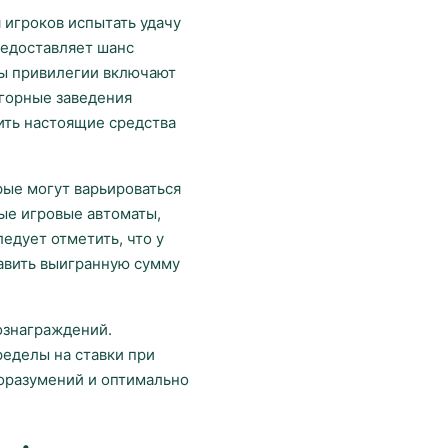
 игроков испытать удачу
редоставляет шанс
пы привилегии включают
горные заведения
ить настоящие средства
ые могут варьироваться
ые игровые автоматы,
едует отметить, что у
тавить выигранную сумму
ознаграждений.
еделы на ставки при
доразумений и оптимально