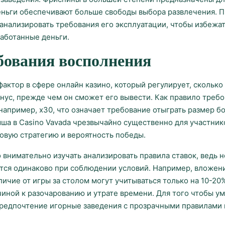
деньги обеспечивают больше свободы выбора развлечения. 
анализировать требования его эксплуатации, чтобы избежа
аботанные деньги.
бования восполнения
актор в сфере онлайн казино, который регулирует, сколько
нус, прежде чем он сможет его вывести. Как правило треб
например, x30, что означает требование отыграть размер бо
а в Casino Vavada чрезвычайно существенно для участнико
овую стратегию и вероятность победы.
внимательно изучать анализировать правила ставок, ведь не
тся одинаково при соблюдении условий. Например, вложени
тличие от игры за столом могут учитываться только на 10-2
иной к разочарованию и утрате времени. Для того чтобы у
предпочтение игорные заведения с прозрачными правилами