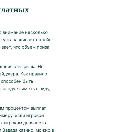
платных
о внимание несколько
е устанавливает онлайн-
ывает, что объем приза
словия отыгрыша. Не
ейджера. Как правило
ё способен быть
 следует иметь в виду,
ым процентом выплат
имеру, если игровой
ет игрокам девяносто
м Вавада казино, можно в