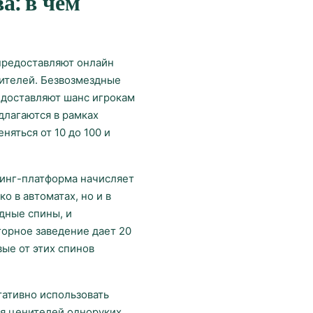
а: в чем
предоставляют онлайн
ителей. Безвозмездные
едоставляют шанс игрокам
длагаются в рамках
яться от 10 до 100 и
линг-платформа начисляет
о в автоматах, но и в
здные спины, и
горное заведение дает 20
ые от этих спинов
ативно использовать
ля ценителей одноруких