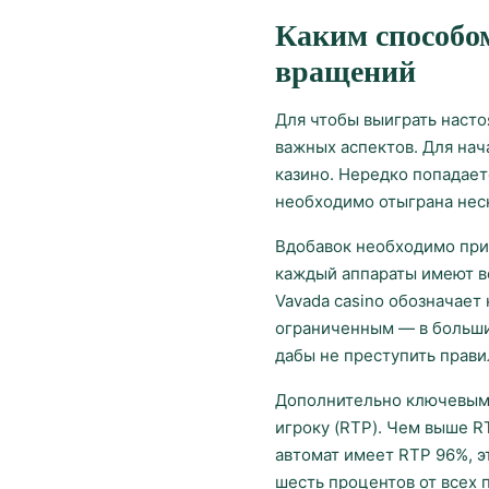
Каким способо
вращений
Для чтобы выиграть насто
важных аспектов. Для нач
казино. Нередко попадает
необходимо отыграна неск
Вдобавок необходимо прин
каждый аппараты имеют в
Vavada casino обозначает 
ограниченным — в большин
дабы не преступить правил
Дополнительно ключевым 
игроку (RTP). Чем выше R
автомат имеет RTP 96%, э
шесть процентов от всех 