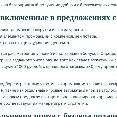
ы на благоприятный получение добычи с безвозмездных спи
 включенные в предложениях 
вляют дармовые раскрутки и экстра уровни.
ся элементом промоакций с компенсацией потерь.
твован в акциях удвоения депозита.
тся рассмотрение условий использования бонусов. Опреде
рыша заданного числа раз, до того как станет возможным 
с в сумме 1000 рублей, с правилом отыгрыша x30, ему приде
.
дборе игр с целью участия в в промоакциях является возвра
P, такие как отдельные игровые автоматы и игры за столом
. Игрокам предлагается тщательно анализировать правила
е соответствуют их манере игры и стратегии.
лучения приза с бездепа подар