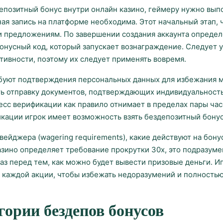
депозитный бонус внутри онлайн казино, геймеру нужно вып
ная запись на платформе необходима. Этот начальный этап, 
 предложениям. По завершении создания аккаунта опреде
бонусный код, который запускает вознаграждение. Следует 
тивности, поэтому их следует применять вовремя.
ебуют подтверждения персональных данных для избежания 
ь отправку документов, подтверждающих индивидуальность,
сс верификации как правило отнимает в пределах пары час
ации игрок имеет возможность взять бездепозитный бонус 
вейджера (wagering requirements), какие действуют на бону
зино определяет требование прокрутки 30x, это подразуме
аз перед тем, как можно будет вывести призовые деньги. 
я каждой акции, чтобы избежать недоразумений и полность
гории бездепов бонусов