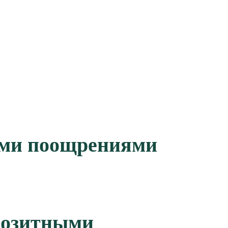
ыми поощрениями
епозитными