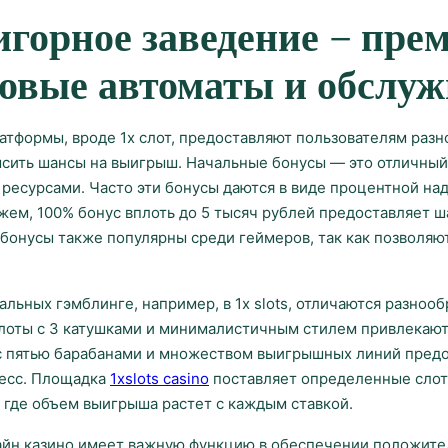
игорное заведение – пре
ровые автоматы и обслуж
тформы, вроде 1х слот, предоставляют пользователям разн
ысить шансы на выигрыш. Начальные бонусы — это отличный
ресурсами. Часто эти бонусы даются в виде процентной над
жем, 100% бонус вплоть до 5 тысяч рублей предоставляет ш
бонусы также популярны среди геймеров, так как позволяю
альных гэмблинге, например, в 1x slots, отличаются разноо
лоты с 3 катушками и минималистичным стилем привлекают
 с пятью барабанами и множеством выигрышных линий пред
есс. Площадка
1xslots casino
поставляет определенные слот
 где объем выигрыша растет с каждым ставкой.
айн казино имеет важную функцию в обеспечении положите