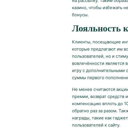
на рассылку. Таким образ
казино, чтобы избежать 
бонусы.
Лояльность к
Клиенты, посещающие инт
которые предлагают им в
пользователей, но и стим
вовлечённости является в
игру с дополнительными с
суммы первого пополнени
Не менее считаются акци
премии, возврат средств
компенсацию вплоть до 10
обратно раз за разом. Та
награды, такие как гадже
пользователей к сайту.