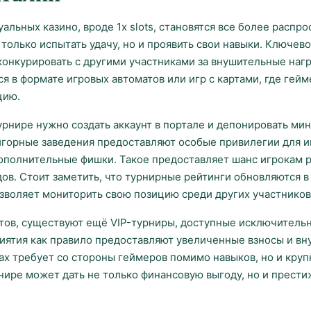
уальных казино, вроде 1x slots, становятся все более расп
только испытать удачу, но и проявить свои навыки. Ключев
конкурировать с другими участниками за внушительные награ
я в формате игровых автоматов или игр с картами, где гейм
цию.
рнире нужно создать аккаунт в портале и депонировать ми
 игорные заведения предоставляют особые привилегии для и
дополнительные фишки. Такое предоставляет шанс игрокам 
ов. Стоит заметить, что турнирные рейтинги обновляются в
зволяет мониторить свою позицию среди других участников
ов, существуют ещё VIP-турниры, доступные исключитель
риятия как правило предоставляют увеличенные взносы и в
ах требует со стороны геймеров помимо навыков, но и круп
ире может дать не только финансовую выгоду, но и прести