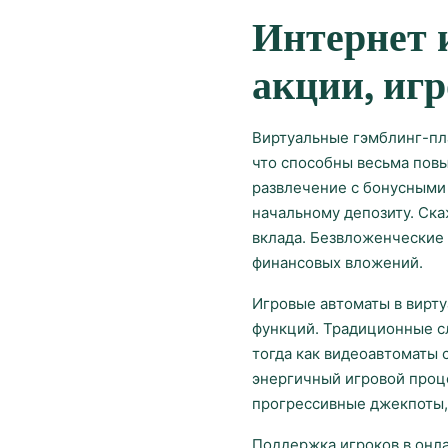
Интернет 
акции, иг
Виртуальные гэмблинг-пла
что способны весьма пов
развлечение с бонусными 
начальному депозиту. Ска
вклада. Безвложенческие 
финансовых вложений.
Игровые автоматы в вирту
функций. Традиционные с
тогда как видеоавтоматы
энергичный игровой проц
прогрессивные джекпоты,
Поддержка игроков в онл