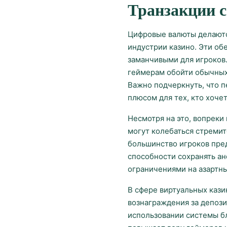
Транзакции 
Цифровые валюты делаютс
индустрии казино. Эти об
заманчивыми для игроков.
геймерам обойти обычных
Важно подчеркнуть, что п
плюсом для тех, кто хочет
Несмотря на это, вопреки
могут колебаться стремит
большинство игроков пред
способности сохранять ан
ограничениями на азартны
В сфере виртуальных каз
вознаграждения за депози
использовании системы бл