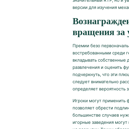
значительный RTP, но и у
версии для изучения меха
Вознагражден
вращения за 
Премии безо первоначальн
востребованными среди г
вкладывать собственные 
развлечения и оценить ф
подчеркнуть, что эти пл
следует внимательно расс
определяет вероятность з
Игроки могут применить фр
позволяет обрести подлин
большинстве случаев нуж
игорные заведения могут