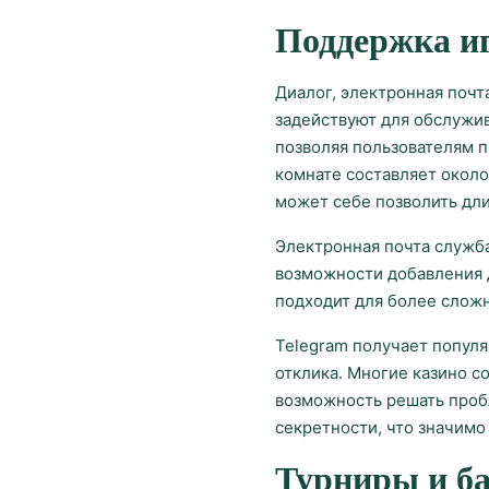
Поддержка иг
Диалог, электронная почта
задействуют для обслужив
позволяя пользователям п
комнате составляет около 
может себе позволить дл
Электронная почта служб
возможности добавления д
подходит для более слож
Telegram получает популя
отклика. Многие казино с
возможность решать проб
секретности, что значимо
Турниры и б