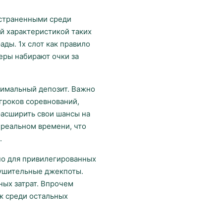
ространенными среди
ой характеристикой таких
ды. 1х слот как правило
еры набирают очки за
нимальный депозит. Важно
гроков соревнований,
расширить свои шансы на
 реальном времени, что
.
но для привилегированных
нушительные джекпоты.
ных затрат. Впрочем
ж среди остальных