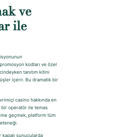
nak ve
r ile
omisyonunun
, promosyon kodları ve özel
cindeyken tanıtım kitini
ler içerir. Bu dramatik bir
vrimiçi casino hakkında en
, bir operatör ile temas
işime geçmek, platform tüm
yeteneği.
ler kapalı sunucularda