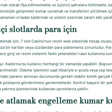
malı olarak ifşa edilmemekte ve üçüncü şahıslara iletilmekte, k
nolojik gelişmeler kumar oynamak ve transferleri yürütmek içi
 tamamen ortadan kaldırmak ve sistem üzerinde zararlı etki yara
i slotlarda para için
katılmak için, 7 slot Casino’nun resmi web sitesinde hesap oluşt
ıza bir karttan veya cüzdandan para yüklemeniz zorunludur. Par
lere giriş ve resmi sistemin farklı yetenekleri nasıl kullanıma su
ır. Kaldırma bu kullanıcı herhangi bir zamanda yapabilir. Başvur
rilmelidir. Ödeme işleminin saat itibariyle e-posta veya cep te
daki paranın alınması durumunda gerekli olabilir kimlik gerçek b
k postasına gönderilmesi gerekmektedir. Kontrol başarılı bir şe
atırma işlemlerinde kullanılan ayrıntılarna çekilir.
te atlamak engelleme kumar k