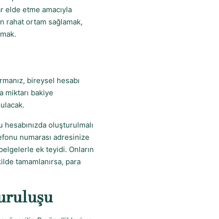
ar elde etme amacıyla
n rahat ortam sağlamak,
tmak.
urmanız, bireysel hesabı
a miktarı bakiye
nulacak.
u hesabınızda oluşturulmalı
lefonu numarası adresinize
elgelerle ek teyidi. Onların
kilde tamamlanırsa, para
uruluşu