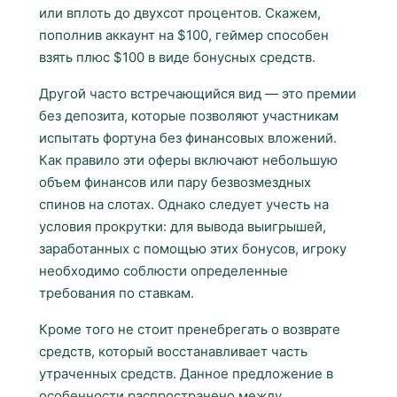
или вплоть до двухсот процентов. Скажем,
пополнив аккаунт на $100, геймер способен
взять плюс $100 в виде бонусных средств.
Другой часто встречающийся вид — это премии
без депозита, которые позволяют участникам
испытать фортуна без финансовых вложений.
Как правило эти оферы включают небольшую
объем финансов или пару безвозмездных
спинов на слотах. Однако следует учесть на
условия прокрутки: для вывода выигрышей,
заработанных с помощью этих бонусов, игроку
необходимо соблюсти определенные
требования по ставкам.
Кроме того не стоит пренебрегать о возврате
средств, который восстанавливает часть
утраченных средств. Данное предложение в
особенности распространено между