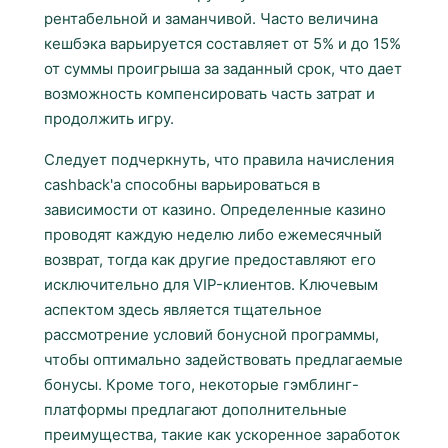
рентабельной и заманчивой. Часто величина
кешбэка варьируется составляет от 5% и до 15%
от суммы проигрыша за заданный срок, что дает
возможность компенсировать часть затрат и
продолжить игру.
Следует подчеркнуть, что правила начисления
cashback'а способны варьироваться в
зависимости от казино. Определенные казино
проводят каждую неделю либо ежемесячный
возврат, тогда как другие предоставляют его
исключительно для VIP-клиентов. Ключевым
аспектом здесь является тщательное
рассмотрение условий бонусной программы,
чтобы оптимально задействовать предлагаемые
бонусы. Кроме того, некоторые гэмблинг-
платформы предлагают дополнительные
преимущества, такие как ускоренное заработок