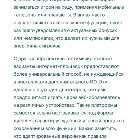
заниматься игрой на ходу, применяя мобильные
телефоны или планшеты. В аппах часто
осуществляются эксклюзивные функции, такие
как push-уведомления о актуальных бонусах
или чемпионатах, что делает их нужными для
энергичных игроков.
С другой перспективы, оптимизированные
варианты интернет-площадок предоставляют
более универсальный способ, не нуждающийся
в инсталляции дополнительного ПО. Эти
идеально подходят для юзеров, которые
предпочитают играть через веб-обозреватель
на различных устройствах. Такие платформы
самостоятельно настраиваются под формат
дисплея, гарантируя удобный игровой процесс с
сохранением всех функций. Важно заметить,
что адаптированные версии как правило