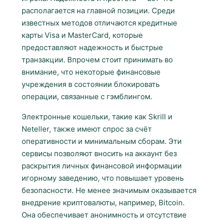
располагается на главной позиции. Среди
известных методов отличаются кредитные
карты Visa и MasterCard, которые
предоставляют надежность и быстрые
транзакции. Впрочем стоит принимать во
внимание, что некоторые финансовые
учреждения в состоянии блокировать
операции, связанные с гэмблингом.
Электронные кошельки, такие как Skrill и
Neteller, также имеют спрос за счёт
оперативности и минимальным сборам. Эти
сервисы позволяют вносить на аккаунт без
раскрытия личных финансовой информации
игорному заведению, что повышает уровень
безопасности. Не менее значимым оказывается
внедрение криптовалюты, например, Bitcoin.
Она обеспечивает анонимность и отсутствие