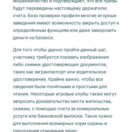
мошенничество и подтверждает, что все призы
будут переведены настоящему держателю
счета. Безо проверки профиля многие игорные
заведения имеют возможность закрыть доступ к
определённым функциям или даже заморозить
деньги на балансе.
Для того чтобы удачно пройти данный шаг,
участнику требуется показать изображения
либо снимки удостоверяющих документов,
таких как загранпаспорт или водительское
удостоверение. Крайне важно, чтобы все
сведения были понятными и простыми для
чтения. Некоторые игровые клубы также могут
запросить доказательство места жительства,
скажем, с помощью счета за коммунальные
услуги или банковской выписки. Такое нужно
для выполнения всемирных норм охраны и
пресечения отмывания денег.