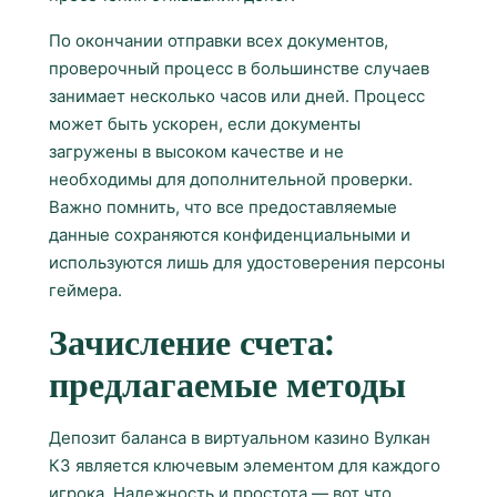
По окончании отправки всех документов,
проверочный процесс в большинстве случаев
занимает несколько часов или дней. Процесс
может быть ускорен, если документы
загружены в высоком качестве и не
необходимы для дополнительной проверки.
Важно помнить, что все предоставляемые
данные сохраняются конфиденциальными и
используются лишь для удостоверения персоны
геймера.
Зачисление счета:
предлагаемые методы
Депозит баланса в виртуальном казино Вулкан
КЗ является ключевым элементом для каждого
игрока. Надежность и простота — вот что