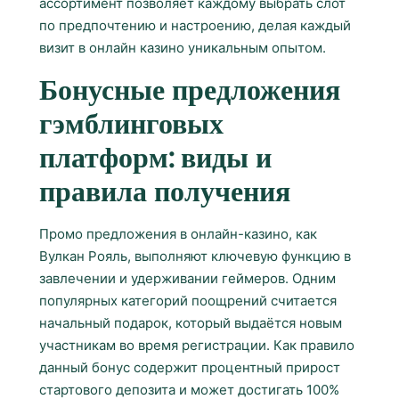
ассортимент позволяет каждому выбрать слот
по предпочтению и настроению, делая каждый
визит в онлайн казино уникальным опытом.
Бонусные предложения
гэмблинговых
платформ: виды и
правила получения
Промо предложения в онлайн-казино, как
Вулкан Рояль, выполняют ключевую функцию в
завлечении и удерживании геймеров. Одним
популярных категорий поощрений считается
начальный подарок, который выдаётся новым
участникам во время регистрации. Как правило
данный бонус содержит процентный прирост
стартового депозита и может достигать 100%