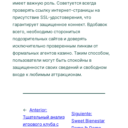
имеет важную роль. Советуется всегда
проверять ссылку интернет-страницы на
присутствие SSL-удостоверения, что
гарантирует защищенное коннект. Вдобавок
всего, необходимо сторониться
подозрительных сайтов и доверять
исключительно проверенным линкам от
формальных агентов казино. Таким способом,
пользователи могут быть спокойны в
защищенности своих сведений и свободном
входе к любимым аттракционам.
←
Anterior:
Siguiente:
Тщательный анализ
Sweet Bienestar
игрового клуба с
Demo ᐉ Demo