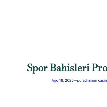
Saltar
al
contenido
Spor Bahisleri Pr
Ago 18, 2025
—
admin
en
casi
por