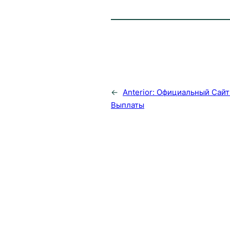
←
Anterior:
Официальный Сайт:
Выплаты