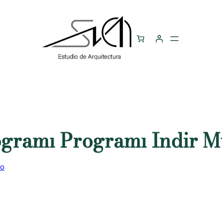
ogramı Programı Indir M
no