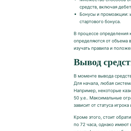
средств, включая дебе
Бонусы и промоакции: 
стартового бонуса.
В процессе определения к
определяются от объема 
изучать правила и положе
Вывод средст
В моменте вывода средств
Для начала, любая систем
Например, некоторые кази
50 у.е.. Максимальные ог
зависит от статуса игрока 
Кроме этого, стоит обрат
по 72 часа, однако имеют