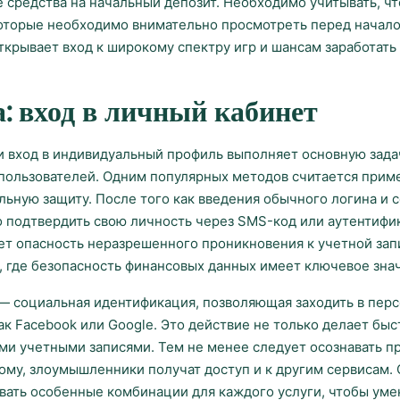
 средства на начальный депозит. Необходимо учитывать, ч
которые необходимо внимательно просмотреть перед начало
открывает вход к широкому спектру игр и шансам заработат
: вход в личный кабинет
 вход в индивидуальный профиль выполняет основную зада
пользователей. Одним популярных методов считается приме
ьную защиту. После того как введения обычного логина и с
 подтвердить свою личность через SMS-код или аутентиф
т опасность неразрешенного проникновения к учетной запис
о, где безопасность финансовых данных имеет ключевое зна
— социальная идентификация, позволяющая заходить в пер
ак Facebook или Google. Это действие не только делает быс
и учетными записями. Тем не менее следует осознавать про
ому, злоумышленники получат доступ и к другим сервисам. 
вать особенные комбинации для каждого услуги, чтобы уме