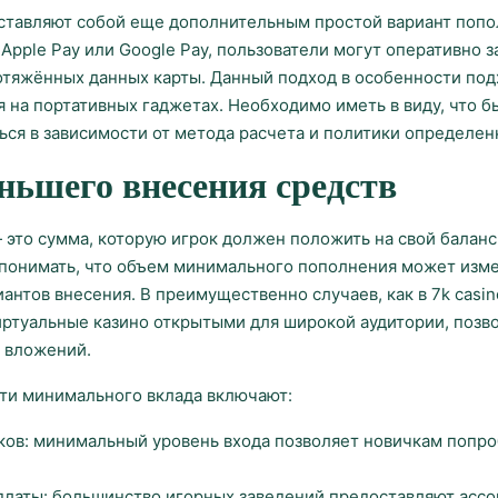
тавляют собой еще дополнительным простой вариант попо
Apple Pay или Google Pay, пользователи могут оперативно з
отяжённых данных карты. Данный подход в особенности под
 на портативных гаджетах. Необходимо иметь в виду, что 
ся в зависимости от метода расчета и политики определен
ьшего внесения средств
это сумма, которую игрок должен положить на свой баланс
 понимать, что объем минимального пополнения может изме
нтов внесения. В преимущественно случаев, как в 7k casino
иртуальные казино открытыми для широкой аудитории, позво
 вложений.
и минимального вклада включают:
ков: минимальный уровень входа позволяет новичкам попро
латы: большинство игорных заведений предоставляют ассо