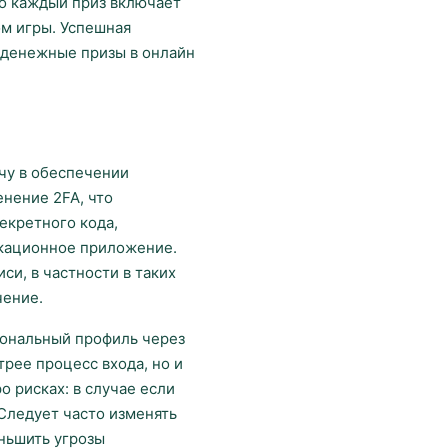
то каждый приз включает
м игры. Успешная
ь денежные призы в онлайн
чу в обеспечении
нение 2FA, что
екретного кода,
икационное приложение.
и, в частности в таких
чение.
сональный профиль через
трее процесс входа, но и
 рисках: в случае если
Следует часто изменять
ньшить угрозы