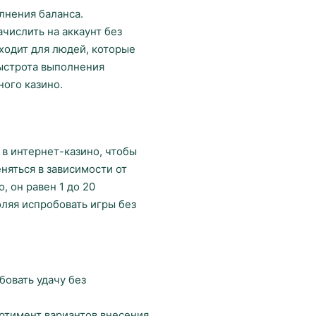
лнения баланса.
ачислить на аккаунт без
ходит для людей, которые
быстрота выполнения
ного казино.
 в интернет-казино, чтобы
няться в зависимости от
, он равен 1 до 20
ляя испробовать игры без
бовать удачу без
ртимент вариантов внесения