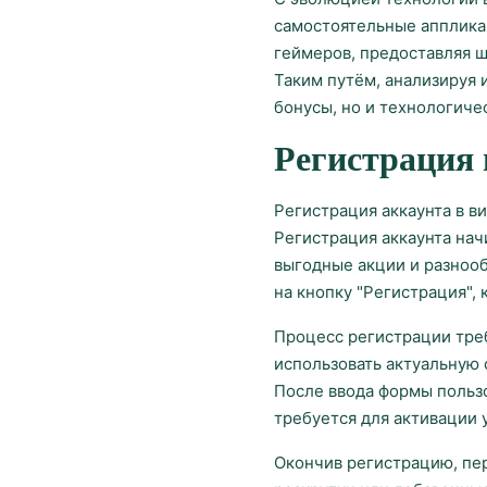
самостоятельные аппликац
геймеров, предоставляя ш
Таким путём, анализируя 
бонусы, но и технологиче
Регистрация 
Регистрация аккаунта в в
Регистрация аккаунта нач
выгодные акции и разноо
на кнопку "Регистрация",
Процесс регистрации треб
использовать актуальную 
После ввода формы польз
требуется для активации 
Окончив регистрацию, пе