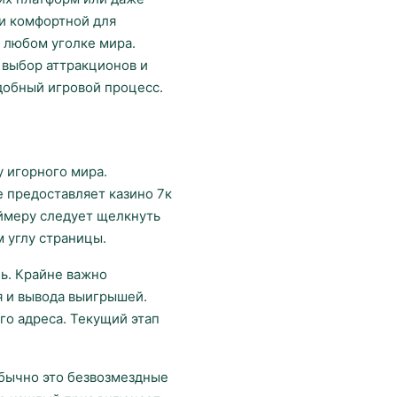
 и комфортной для
 любом уголке мира.
 выбор аттракционов и
добный игровой процесс.
у игорного мира.
е предоставляет казино 7к
ймеру следует щелкнуть
м углу страницы.
ль. Крайне важно
я и вывода выигрышей.
о адреса. Текущий этап
Обычно это безвозмездные