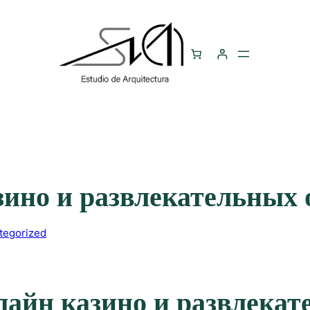
зино и развлекательных
tegorized
лайн казино и развлека