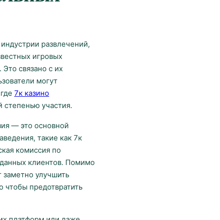
 индустрии развлечений,
звестных игровых
 Это связано с их
ьзователи могут
 где
7к казино
й степенью участия.
ия — это основной
аведения, такие как 7к
ская комиссия по
 данных клиентов. Помимо
т заметно улучшить
о чтобы предотвратить
их платформ или даже