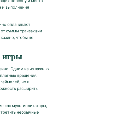
ющих персону и место
а и выполнения
зино оплачивают
 от суммы транзакции
казино, чтобы не
я игры
зино. Одним из из важных
сплатные вращения.
 геймплей, но и
можность расширить
ие как мультипликаторы,
встретить необычные