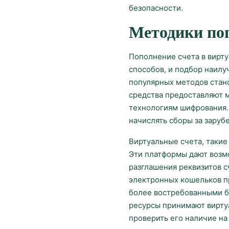
безопасности.
Методики поп
Пополнение счета в вирт
способов, и подбор наилу
популярных методов стано
средства предоставляют 
технологиям шифрования.
начислять сборы за зару
Виртуальные счета, такие 
Эти платформы дают возм
разглашения реквизитов с
электронных кошельков пр
более востребованными б
ресурсы принимают вирту
проверить его наличие н