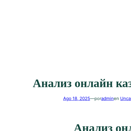
Saltar
al
contenido
Анализ онлайн ка
Ago 18, 2025
—
admin
en
Unca
por
Анализ он