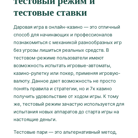
тестовый режим и
тестовые ставки
Даровая игра в онлайн-казино — это отличный
способ для начинающих и профессионалов
познакомиться с механикой разнообразных игр
без угрозы лишиться реальных средств. В
тестовом-режиме пользователи имеют
возможность испытать игровые-автоматы,
казино-рулетку или покер, применяя игровую-
валюту. Данное дает возможность не просто
понять правила и стратегии, но и 7к казино
получить удовольствие от ходом игры. К тому
же, тестовый режим зачастую используется для
испытания новых аппаратов до старта игры на
настоящие деньги.
Тестовые пари — это альтернативный метод,