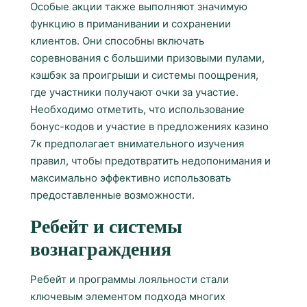
Особые акции также выполняют значимую
функцию в приманивании и сохранении
клиентов. Они способны включать
соревнования с большими призовыми пулами,
кэшбэк за проигрыши и системы поощрения,
где участники получают очки за участие.
Необходимо отметить, что использование
бонус-кодов и участие в предложениях казино
7к предполагает внимательного изучения
правил, чтобы предотвратить недопонимания и
максимально эффективно использовать
предоставленные возможности.
Ребейт и системы
вознаграждения
Ребейт и программы лояльности стали
ключевым элементом подхода многих