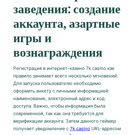
заведения: создание
аккаунта, азартные
игры и
вознаграждения
Регистрация в интернет-казино 7k casino как
правило занимает всего несколько мгновений.
Для запуска пользователю необходимо
оформить анкету с личными информацией:
наименование, электронный адрес и код
доступа. Важно, чтобы информация была
современной, так как она требуется для
верификации аккаунта. Затем данного геймер
получает уведомление с
7k casino
URL-адресом