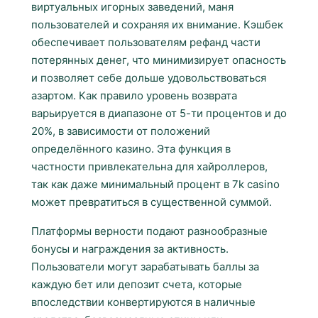
виртуальных игорных заведений, маня
пользователей и сохраняя их внимание. Кэшбек
обеспечивает пользователям рефанд части
потерянных денег, что минимизирует опасность
и позволяет себе дольше удовольствоваться
азартом. Как правило уровень возврата
варьируется в диапазоне от 5-ти процентов и до
20%, в зависимости от положений
определённого казино. Эта функция в
частности привлекательна для хайроллеров,
так как даже минимальный процент в 7k casino
может превратиться в существенной суммой.
Платформы верности подают разнообразные
бонусы и награждения за активность.
Пользователи могут зарабатывать баллы за
каждую бет или депозит счета, которые
впоследствии конвертируются в наличные