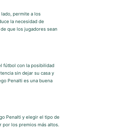
 lado, permite a los
duce la necesidad de
d de que los jugadores sean
fútbol con la posibilidad
encia sin dejar su casa y
uego Penalti es una buena
o Penalti y elegir el tipo de
 por los premios más altos.