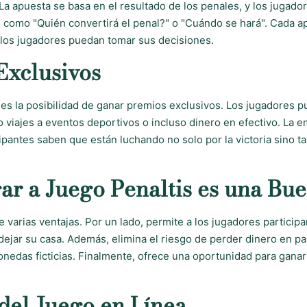
 La apuesta se basa en el resultado de los penales, y los jugado
, como "Quién convertirá el penal?" o "Cuándo se hará". Cada ap
 los jugadores puedan tomar sus decisiones.
Exclusivos
es la posibilidad de ganar premios exclusivos. Los jugadores p
 viajes a eventos deportivos o incluso dinero en efectivo. La 
cipantes saben que están luchando no solo por la victoria sino 
ar a Juego Penaltis es una Bu
 varias ventajas. Por un lado, permite a los jugadores participa
ejar su casa. Además, elimina el riesgo de perder dinero en par
onedas ficticias. Finalmente, ofrece una oportunidad para gana
 del Juego en Línea