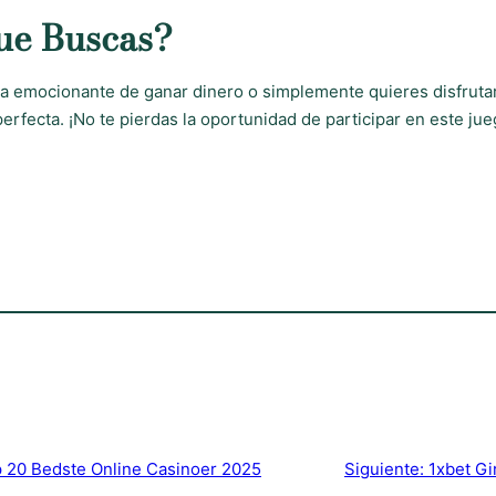
ue Buscas?
a emocionante de ganar dinero o simplemente quieres disfrutar 
perfecta. ¡No te pierdas la oportunidad de participar en este j
p 20 Bedste Online Casinoer 2025
Siguiente:
1xbet Gi