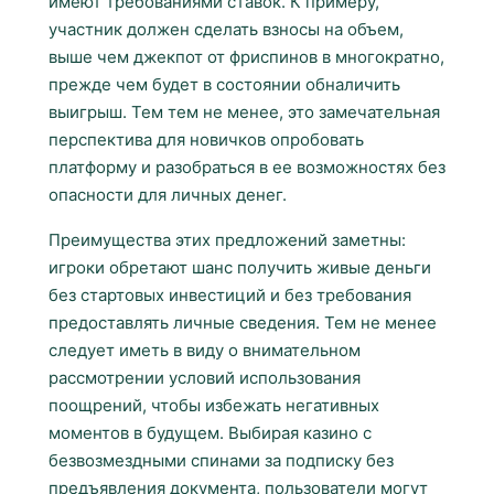
имеют требованиями ставок. К примеру,
участник должен сделать взносы на объем,
выше чем джекпот от фриспинов в многократно,
прежде чем будет в состоянии обналичить
выигрыш. Тем тем не менее, это замечательная
перспектива для новичков опробовать
платформу и разобраться в ее возможностях без
опасности для личных денег.
Преимущества этих предложений заметны:
игроки обретают шанс получить живые деньги
без стартовых инвестиций и без требования
предоставлять личные сведения. Тем не менее
следует иметь в виду о внимательном
рассмотрении условий использования
поощрений, чтобы избежать негативных
моментов в будущем. Выбирая казино с
безвозмездными спинами за подписку без
предъявления документа, пользователи могут