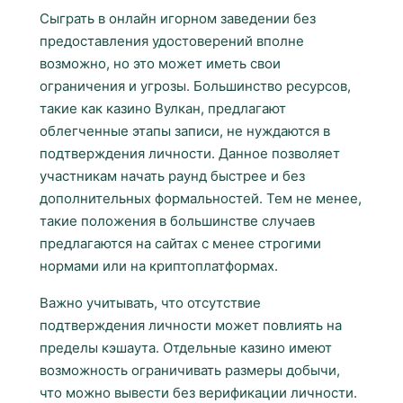
Сыграть в онлайн игорном заведении без
предоставления удостоверений вполне
возможно, но это может иметь свои
ограничения и угрозы. Большинство ресурсов,
такие как казино Вулкан, предлагают
облегченные этапы записи, не нуждаются в
подтверждения личности. Данное позволяет
участникам начать раунд быстрее и без
дополнительных формальностей. Тем не менее,
такие положения в большинстве случаев
предлагаются на сайтах с менее строгими
нормами или на криптоплатформах.
Важно учитывать, что отсутствие
подтверждения личности может повлиять на
пределы кэшаута. Отдельные казино имеют
возможность ограничивать размеры добычи,
что можно вывести без верификации личности.