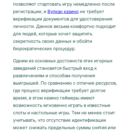
позволяют стартовать игру немедленно после
регистрации, и
Вулкан казино
не требует
верификации документов для удостоверения
личности. Данное весьма комфортно подходит
для людей, которые хочет защитить
секретность своих данных и обойти
бюрократических процедур.
Одним из основных достоинств этих игорных
заведений становится быстрый вход к
развлечениям и способам получения
выигрышей. По сравнению с отличие ресурсов,
где процесс верификации требует долгое
время, в этом казино геймеры имеют
возможность мгновенно играть в известные
слоты и настольные игры. Тем не менее стоит
учитывать, что отсутствие идентификации
может снижать предельные суммы снятия или