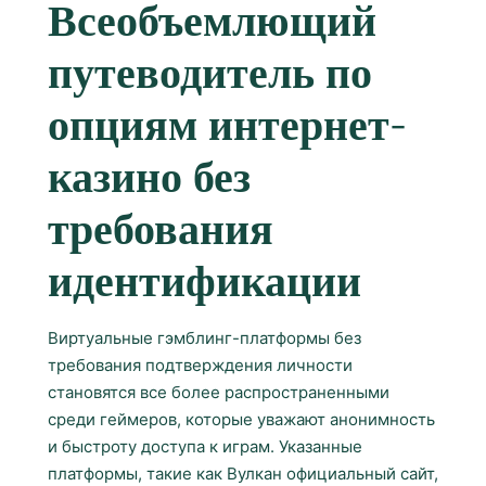
Всеобъемлющий
путеводитель по
опциям интернет-
казино без
требования
идентификации
Виртуальные гэмблинг-платформы без
требования подтверждения личности
становятся все более распространенными
среди геймеров, которые уважают анонимность
и быстроту доступа к играм. Указанные
платформы, такие как Вулкан официальный сайт,