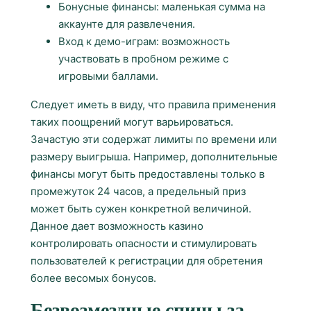
Бонусные финансы: маленькая сумма на
аккаунте для развлечения.
Вход к демо-играм: возможность
участвовать в пробном режиме с
игровыми баллами.
Следует иметь в виду, что правила применения
таких поощрений могут варьироваться.
Зачастую эти содержат лимиты по времени или
размеру выигрыша. Например, дополнительные
финансы могут быть предоставлены только в
промежуток 24 часов, а предельный приз
может быть сужен конкретной величиной.
Данное дает возможность казино
контролировать опасности и стимулировать
пользователей к регистрации для обретения
более весомых бонусов.
Безвозмездные спины за