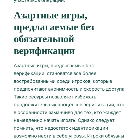
участников операции.
Азартные игры,
предлагаемые без
обязательной
верификации
Азартные игры, предлагаемые без
верификации, становятся все более
востребованными среди игроков, которые
предпочитают анонимность и скорость доступа.
Такие ресурсы позволяют избежать
продолжительных процессов верификации, что
в особенности заманчиво для тех, кто жаждет
немедленно начать играть. Однако следует
помнить, что недостаток идентификации
возможно нести в себе угрозы. Игроки обязаны