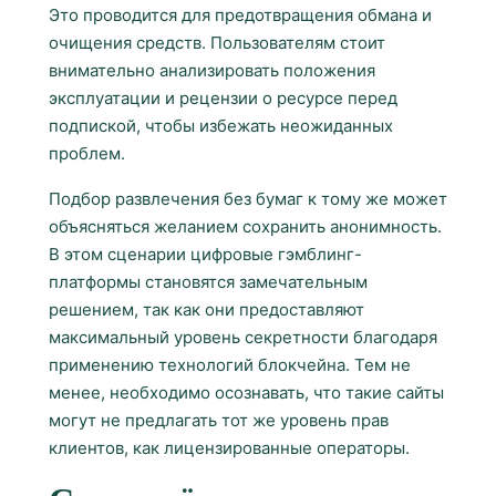
Это проводится для предотвращения обмана и
очищения средств. Пользователям стоит
внимательно анализировать положения
эксплуатации и рецензии о ресурсе перед
подпиской, чтобы избежать неожиданных
проблем.
Подбор развлечения без бумаг к тому же может
объясняться желанием сохранить анонимность.
В этом сценарии цифровые гэмблинг-
платформы становятся замечательным
решением, так как они предоставляют
максимальный уровень секретности благодаря
применению технологий блокчейна. Тем не
менее, необходимо осознавать, что такие сайты
могут не предлагать тот же уровень прав
клиентов, как лицензированные операторы.