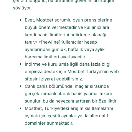
şeffaf olduğunu, bu durumun güvenini artırdığını
söylüyor.
Evet, Mostbet sorumlu oyun prensiplerine
büyük önem vermektedir ve kullanıcılara
kendi bahis limitlerini belirleme olanağı
tanır.» «[newline]Kullanıcılar hesap
ayarlarından günlük, haftalık veya aylık
harcama limitleri ayarlayabilir.
İndirme ve kurulumla ilgili daha fazla bilgi
empieza destek için Mostbet Türkiye’nin web
sitesini ziyaret edebilirsiniz.
Canlı bahis bölümünde, maçlar sırasında
gerçek zamanlı olarak bahis yapma imkanı
sunulur, bu da heyecanı arttıran bir özelliktir.
Mostbet, Türkiye’deki erişim kısıtlamalarını
aşmak için çeşitli aynalar ya da alternatif
domainler sunmaktadır.