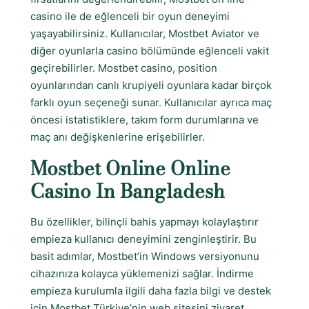
casino ile de eğlenceli bir oyun deneyimi
yaşayabilirsiniz. Kullanıcılar, Mostbet Aviator ve
diğer oyunlarla casino bölümünde eğlenceli vakit
geçirebilirler. Mostbet casino, position
oyunlarından canlı krupiyeli oyunlara kadar birçok
farklı oyun seçeneği sunar. Kullanıcılar ayrıca maç
öncesi istatistiklere, takım form durumlarına ve
maç anı değişkenlerine erişebilirler.
Mostbet Online Online
Casino In Bangladesh
Bu özellikler, bilinçli bahis yapmayı kolaylaştırır
empieza kullanıcı deneyimini zenginleştirir. Bu
basit adımlar, Mostbet’in Windows versiyonunu
cihazınıza kolayca yüklemenizi sağlar. İndirme
empieza kurulumla ilgili daha fazla bilgi ve destek
için Mostbet Türkiye’nin web sitesini ziyaret