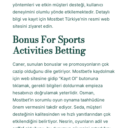
yöntemleri ve etkin müşteri desteği, kullanıcı
deneyimini olumlu yönde etkilemektedir. Detaylı
bilgi ve kayıt için Mostbet Türkiye’nin resmi web
sitesini ziyaret edin.
Bonus For Sports
Activities Betting
Caner, sunulan bonuslar ve promosyonların çok
cazip olduğunu dile getiriyor. Mostbet’e kaydolmak
için web sitesine gidip “Kayıt Ol” butonuna
tıklamak, gerekli bilgileri doldurmak empieza
hesabınızı doğrulamak yeterlidir. Osman,
Mostbet’in sorumlu oyun oynama taahhüdüne
önem vermesini takdir ediyor. Seda, müşteri
desteğinin kalitesinden ve hızlı yanıtlarından çok
etkilendiğini belirtiyor. Nesrin, oyunların adil ve