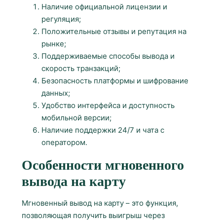
Наличие официальной лицензии и
регуляция;
Положительные отзывы и репутация на
рынке;
Поддерживаемые способы вывода и
скорость транзакций;
Безопасность платформы и шифрование
данных;
Удобство интерфейса и доступность
мобильной версии;
Наличие поддержки 24/7 и чата с
оператором.
Особенности мгновенного
вывода на карту
Мгновенный вывод на карту – это функция,
позволяющая получить выигрыш через