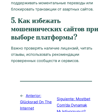
поддерживать моментальные переводы или
блокировать транзакции от азартных сайтов.
5. Как избежать
мошеннических сайтов при
выборе платформы?
Важно проверять наличие лицензий, читать
отзывы, использовать рекомендации
проверенных сообществ и сервисов.
←
Anterior:
Siguiente:
Mostbet
Glücksrad On The
Com’da Oynamak
Internet
Mı Istiyorsunuz?