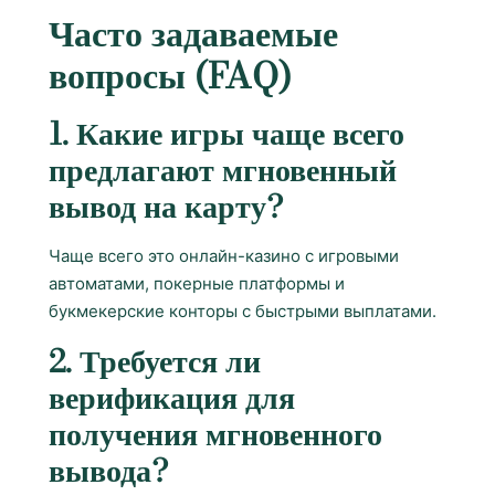
Часто задаваемые
вопросы (FAQ)
1. Какие игры чаще всего
предлагают мгновенный
вывод на карту?
Чаще всего это онлайн-казино с игровыми
автоматами, покерные платформы и
букмекерские конторы с быстрыми выплатами.
2. Требуется ли
верификация для
получения мгновенного
вывода?