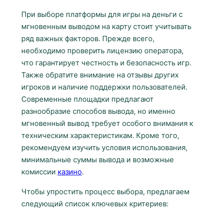
При выборе платформы для игры на деньги с
мгновенным выводом на карту стоит учитывать
ряд важных факторов. Прежде всего,
необходимо проверить лицензию оператора,
что гарантирует честность и безопасность игр.
Также обратите внимание на отзывы других
игроков и наличие поддержки пользователей.
Современные площадки предлагают
разнообразие способов вывода, но именно
мгновенный вывод требует особого внимания к
техническим характеристикам. Кроме того,
рекомендуем изучить условия использования,
минимальные суммы вывода и возможные
комиссии
казино
.
Чтобы упростить процесс выбора, предлагаем
следующий список ключевых критериев: