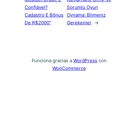
Confiável?
Sorumlu Oyun
Cadastro E Bônus
Oynama: Bilmeniz
De R$2000″
Gerekenler
→
Funciona gracias a
WordPress
con
WooCommerce