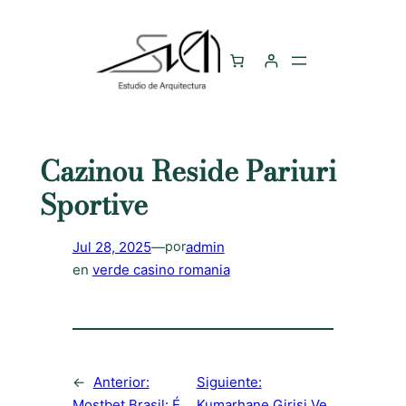
Saltar
al
contenido
Cazinou Reside Pariuri
Sportive
Jul 28, 2025
—
admin
por
en
verde casino romania
←
Anterior:
Siguiente:
Mostbet Brasil: É
Kumarhane Girişi Ve