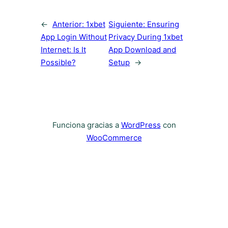
←
Anterior:
1xbet
Siguiente:
Ensuring
App Login Without
Privacy During 1xbet
Internet: Is It
App Download and
Possible?
Setup
→
Funciona gracias a
WordPress
con
WooCommerce