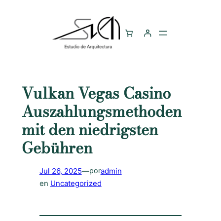
Saltar
al
contenido
Vulkan Vegas Casino
Auszahlungsmethoden
mit den niedrigsten
Gebühren
Jul 26, 2025
—
admin
por
en
Uncategorized