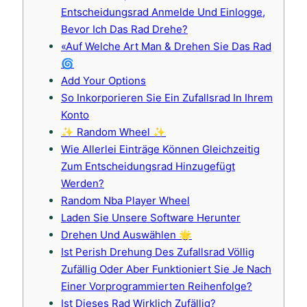
Entscheidungsrad Anmelde Und Einlogge,
Bevor Ich Das Rad Drehe?
«Auf Welche Art Man & Drehen Sie Das Rad
🌀
Add Your Options
So Inkorporieren Sie Ein Zufallsrad In Ihrem
Konto
✨ Random Wheel ✨
Wie Allerlei Einträge Können Gleichzeitig
Zum Entscheidungsrad Hinzugefügt
Werden?
Random Nba Player Wheel
Laden Sie Unsere Software Herunter
Drehen Und Auswählen 🌟
Ist Perish Drehung Des Zufallsrad Völlig
Zufällig Oder Aber Funktioniert Sie Je Nach
Einer Vorprogrammierten Reihenfolge?
Ist Dieses Rad Wirklich Zufällig?