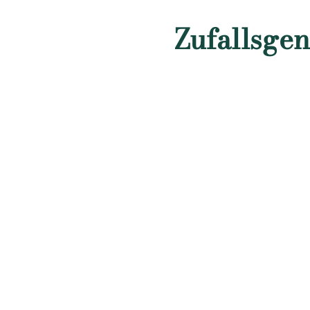
Zufallsgen