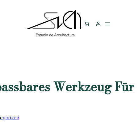
assbares Werkzeug Für 
egorized