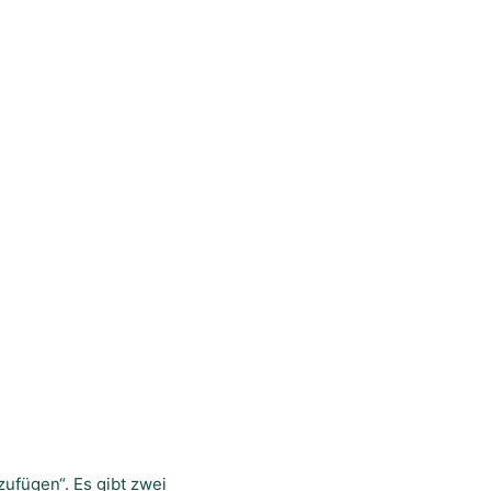
zufügen“. Es gibt zwei