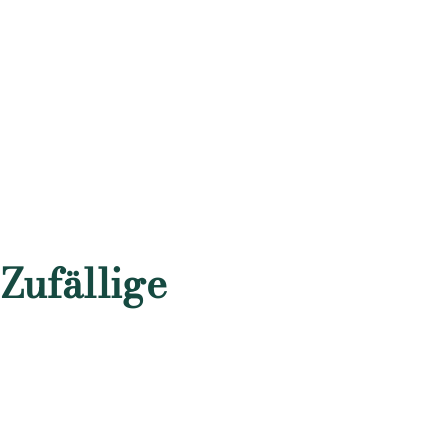
Zufällige