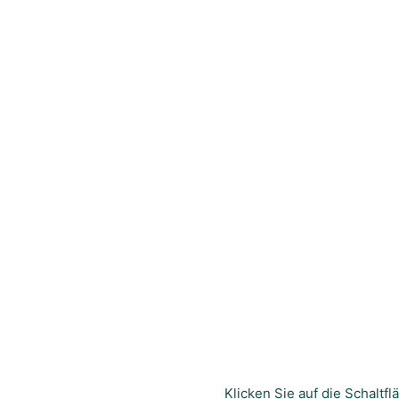
Klicken Sie auf die Schaltfl