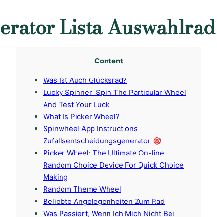
erator Lista Auswahlrad
Content
Was Ist Auch Glücksrad?
Lucky Spinner: Spin The Particular Wheel
And Test Your Luck
What Is Picker Wheel?
Spinwheel App Instructions
Zufallsentscheidungsgenerator 🎯
Picker Wheel: The Ultimate On-line
Random Choice Device For Quick Choice
Making
Random Theme Wheel
Beliebte Angelegenheiten Zum Rad
Was Passiert, Wenn Ich Mich Nicht Bei