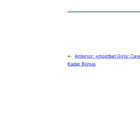
←
Anterior:
«mostbet Giriş: Çevr
Kadar Bonus