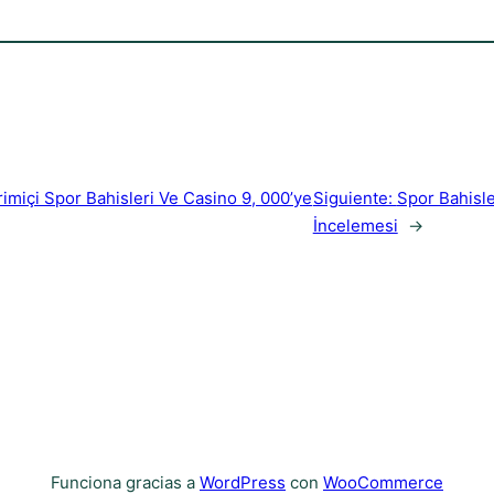
imiçi Spor Bahisleri Ve Casino 9, 000’ye
Siguiente:
Spor Bahisle
İncelemesi
→
Funciona gracias a
WordPress
con
WooCommerce