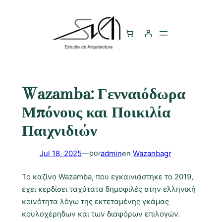
Saltar
al
contenido
Wazamba: Γενναιόδωρα
Μπόνους και Ποικιλία
Παιχνιδιών
Jul 18, 2025
—
admin
en
Wazanbagr
por
Το καζίνο Wazamba, που εγκαινιάστηκε το 2019,
έχει κερδίσει ταχύτατα δημοφιλές στην ελληνική
κοινότητα λόγω της εκτεταμένης γκάμας
κουλοχέρηδων και των διαφόρων επιλογών.