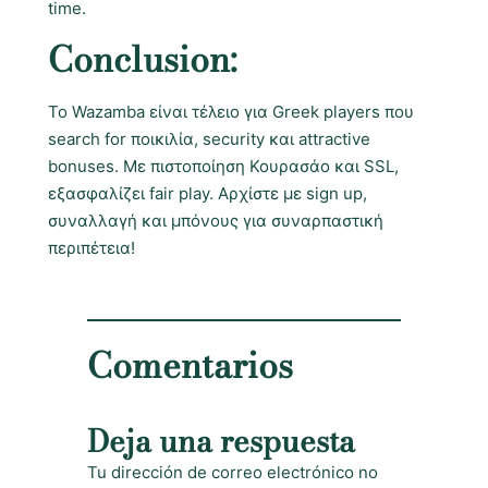
time.
Conclusion:
Το Wazamba είναι τέλειο για Greek players που
search for ποικιλία, security και attractive
bonuses. Με πιστοποίηση Κουρασάο και SSL,
εξασφαλίζει fair play. Αρχίστε με sign up,
συναλλαγή και μπόνους για συναρπαστική
περιπέτεια!
Comentarios
Deja una respuesta
Tu dirección de correo electrónico no