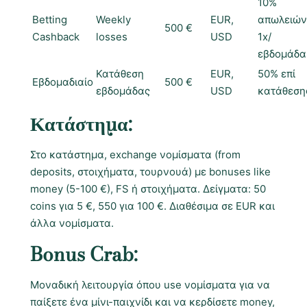
10%
Betting
Weekly
EUR,
απωλειών
500 €
Cashback
losses
USD
1x/
εβδομάδα
Κατάθεση
EUR,
50% επί
Εβδομαδιαίο
500 €
εβδομάδας
USD
κατάθεση
Κατάστημα:
Στο κατάστημα, exchange νομίσματα (from
deposits, στοιχήματα, τουρνουά) με bonuses like
money (5-100 €), FS ή στοιχήματα. Δείγματα: 50
coins για 5 €, 550 για 100 €. Διαθέσιμα σε EUR και
άλλα νομίσματα.
Bonus Crab:
Μοναδική λειτουργία όπου use νομίσματα για να
παίξετε ένα μίνι-παιχνίδι και να κερδίσετε money,