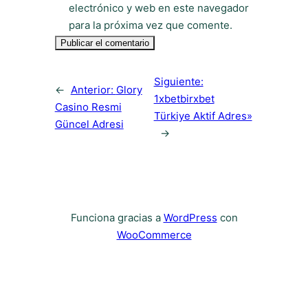
electrónico y web en este navegador
para la próxima vez que comente.
Siguiente:
←
Anterior:
Glory
1xbetbirxbet
Casino Resmi
Türkiye Aktif Adres»
Güncel Adresi
→
Funciona gracias a
WordPress
con
WooCommerce