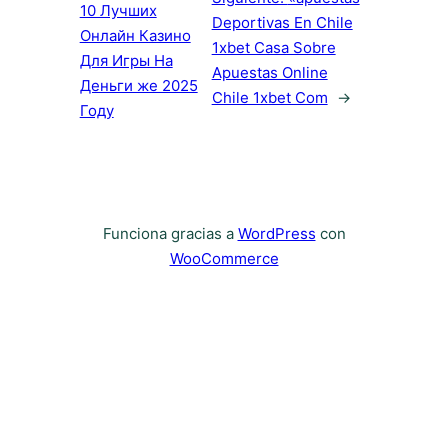
10 Лучших
Deportivas En Chile
Онлайн Казино
1xbet Casa Sobre
Для Игры На
Apuestas Online
Деньги же 2025
Chile 1xbet Com
→
Году
Funciona gracias a
WordPress
con
WooCommerce