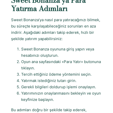
Sweet Bonanza’ya Para
Yatırma Adımları
Sweet Bonanza’ya nasıl para yatıracağınızı bilmek,
bu süreçte karşılaşabileceğiniz sorunları en aza
indirir. Aşağıdaki adımları takip ederek, hızlı bir
şekilde yatırım yapabilirsiniz:
Sweet Bonanza oyununa giriş yapın veya
hesabınızı oluşturun.
Oyun ana sayfasındaki «Para Yatır» butonuna
tıklayın.
Tercih ettiğiniz ödeme yöntemini seçin.
Yatırmak istediğiniz tutarı girin.
Gerekli bilgileri doldurup işlemi onaylayın.
Yatırımınızın onaylanmasını bekleyin ve oyun
keyfinize başlayın.
Bu adımları doğru bir şekilde takip ederek,