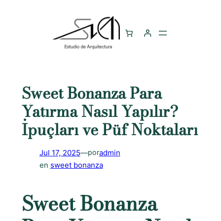
Saltar
al
contenido
Sweet Bonanza Para
Yatırma Nasıl Yapılır?
İpuçları ve Püf Noktaları
Jul 17, 2025
—
admin
por
en
sweet bonanza
Sweet Bonanza