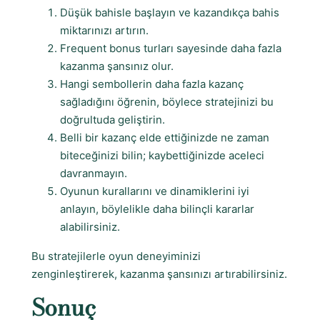
Düşük bahisle başlayın ve kazandıkça bahis
miktarınızı artırın.
Frequent bonus turları sayesinde daha fazla
kazanma şansınız olur.
Hangi sembollerin daha fazla kazanç
sağladığını öğrenin, böylece stratejinizi bu
doğrultuda geliştirin.
Belli bir kazanç elde ettiğinizde ne zaman
biteceğinizi bilin; kaybettiğinizde aceleci
davranmayın.
Oyunun kurallarını ve dinamiklerini iyi
anlayın, böylelikle daha bilinçli kararlar
alabilirsiniz.
Bu stratejilerle oyun deneyiminizi
zenginleştirerek, kazanma şansınızı artırabilirsiniz.
Sonuç