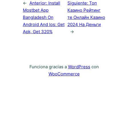
←
Anterior:
Install
Siguiente:
Топ
Mostbet App
Казино Рейтинг
Bangladesh On
те Онлайн Казино
Android And Ios: Get
2024 На Деньги
Apk, Get 320%
→
Funciona gracias a
WordPress
con
WooCommerce