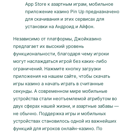
App Store к азартным играм, мобильное
приложение казино Pin Up предназначено
для скачивания и этих сервисах для
установки на Андроид и Айфон.
Независимо от платформы, Джойказино
предлагает их высокий уровень
функциональности, благодаря чему игроки
могут наслаждаться игрой без каких-либо
ограничений. Нажмите кнопку загрузки
приложения на нашем сайте, чтобы скачать
игры казино а начать играть в считанные
секунды. А современном мире мобильные
устройства стали неотъемлемой атрибутом во
двух сферах нашей жизни, и азартные забавы —
не обычно. Поддержка игры и мобильных
устройствах становилось одной из важнейших
функций для игроков онлайн-казино. По