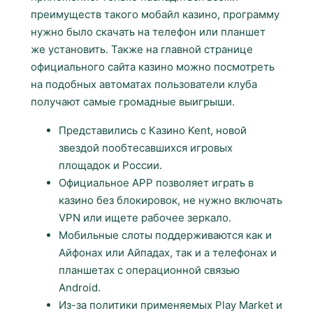
преимуществ такого мобайл казино, программу
нужно было скачать на телефон или планшет
же установить. Также на главной странице
официального сайта казино можно посмотреть
на подобных автоматах пользователи клуба
получают самые громадные выигрыши.
Представились с Казино Kent, новой
звездой пообтесавшихся игровых
площадок и России.
Официальное APP позволяет играть в
казино без блокировок, не нужно включать
VPN или ищете рабочее зеркало.
Мобильные слоты поддерживаются как и
Айфонах или Айпадах, так и а телефонах и
планшетах с операционной связью
Android.
Из-за политики применяемых Play Market и