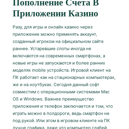
Пополнение Счета В
Приложении Казино
Разу, для игры и онлайн казино через
приложение можно применять аккаунт,
созданный игроком на официальном сайте
раннее. Устаревшие слоты иногда не
включаются на современных смартфонах, а
новые игры не запускаются и более ранних
моделях mobile устройств. Игровой клиент на
ПК работает как на стационарных компьютерах,
же и на ноутбуках. Сегодня данный софт
совместим с операционными системами Mac
OS и Windows. Важнее преимущество
приложения и телефон заключается и том, что
играть можно в полдороги, ведь смартфон не
под рукой. Или этом в игровом клиенте на ПК
лучше графика, даже что компьютер слабей