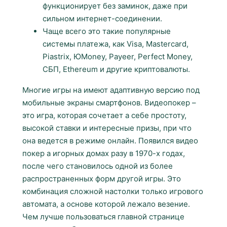
функционирует без заминок, даже при
сильном интернет-соединении.
Чаще всего это такие популярные
системы платежа, как Visa, Mastercard,
Piastrix, ЮMoney, Payeer, Perfect Money,
СБП, Ethereum и другие криптовалюты.
Многие игры на имеют адаптивную версию под
мобильные экраны смартфонов. Видеопокер –
это игра, которая сочетает а себе простоту,
высокой ставки и интересные призы, при что
она ведется в режиме онлайн. Появился видео
покер а игорных домах разу в 1970-х годах,
после чего становилось одной из более
распространенных форм другой игры. Это
комбинация сложной настолки только игрового
автомата, а основе которой лежало везение.
Чем лучше пользоваться главной странице