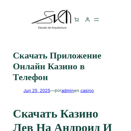
Saltar
al
contenido
Скачать Приложение
Онлайн Казино в
Телефон
Jun 25, 2025
—
admin
en
casino
por
Скачать Казино
Лев На Андроид И