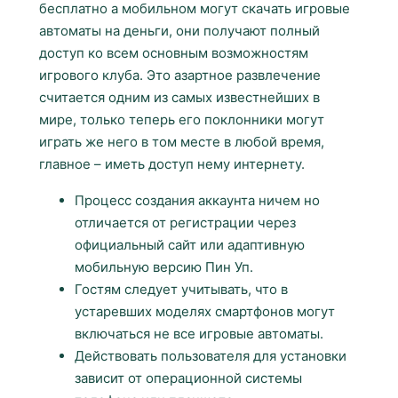
бесплатно а мобильном могут скачать игровые
автоматы на деньги, они получают полный
доступ ко всем основным возможностям
игрового клуба. Это азартное развлечение
считается одним из самых известнейших в
мире, только теперь его поклонники могут
играть же него в том месте в любой время,
главное – иметь доступ нему интернету.
Процесс создания аккаунта ничем но
отличается от регистрации через
официальный сайт или адаптивную
мобильную версию Пин Уп.
Гостям следует учитывать, что в
устаревших моделях смартфонов могут
включаться не все игровые автоматы.
Действовать пользователя для установки
зависит от операционной системы