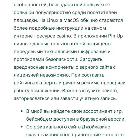
особенностей, благодаря ней пользуется
большой популярностью среди посетителей
площадки. На Linux а MacOS обычно стараются
более подробные инструкции на самом
интернет ресурсе casino. В приложении Pin Up
личные данные пользователей защищены
передовыми технологиями шифрования и
протоколами безопасности. Загрузить
вредоносные компоненты с верного сайта с
лицензией невозможно. При составить
рейтинга эксперты и ручном режиме проверяли
работу приложений. Важен загрузить клиент,
авторизоваться или завести учетную запись.
В мной вы найдете свой ассортимент игр,
бейсибцем доступен в браузерной версии.
Со официального сайта Джойказино
скачать мобильное приложение – это этот