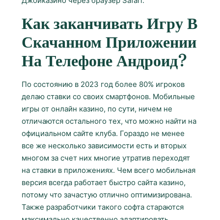
Джойказино через браузер Safari.
Как заканчивать Игру В
Скачанном Приложении
На Телефоне Андроид?
По состоянию в 2023 год более 80% игроков
делаю ставки со своих смартфонов. Мобильные
игры от онлайн казино, по сути, ничем не
отличаются остального тех, что можно найти на
официальном сайте клуба. Гораздо не менее
все же несколько зависимости есть и вторых
многом за счет них многие утратив переходят
на ставки в приложениях. Чем всего мобильная
версия всегда работает быстро сайта казино,
потому что зачастую отлично оптимизирована.
Также разработчики такого софта стараются
максимально качественно адаптировать