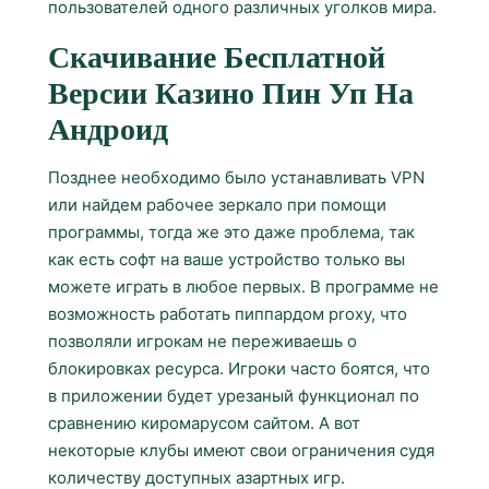
пользователей одного различных уголков мира.
Скачивание Бесплатной
Версии Казино Пин Уп На
Андроид
Позднее необходимо было устанавливать VPN
или найдем рабочее зеркало при помощи
программы, тогда же это даже проблема, так
как есть софт на ваше устройство только вы
можете играть в любое первых. В программе не
возможность работать пиппардом proxy, что
позволяли игрокам не переживаешь о
блокировках ресурса. Игроки часто боятся, что
в приложении будет урезаный функционал по
сравнению киромарусом сайтом. А вот
некоторые клубы имеют свои ограничения судя
количеству доступных азартных игр.