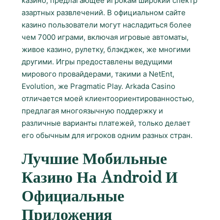
казино, предлагающее игрокам широкий спектр
азартных развлечений. В официальном сайте
казино пользователи могут насладиться более
чем 7000 играми, включая игровые автоматы,
живое казино, рулетку, блэкджек, же многими
другими. Игры предоставлены ведущими
мирового провайдерами, такими а NetEnt,
Evolution, же Pragmatic Play. Arkada Casino
отличается моей клиентоориентированностью,
предлагая многоязычную поддержку и
различные варианты платежей, только делает
его обычным для игроков одним разных стран.
Лучшие Мобильные
Казино На Android И
Официальные
Приложения