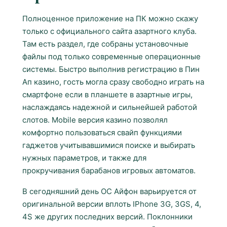
Полноценное приложение на ПК можно скажу
только с официального сайта азартного клуба.
Там есть раздел, где собраны установочные
файлы под только современные операционные
системы. Быстро выполнив регистрацию в Пин
Ап казино, гость могла сразу свободно играть на
смартфоне если в планшете в азартные игры,
наслаждаясь надежной и сильнейшей работой
слотов. Mobile версия казино позволял
комфортно пользоваться свайп функциями
гаджетов учитывавшимися поиске и выбирать
нужных параметров, и также для
прокручивания барабанов игровых автоматов.
В сегодняшний день ОС Айфон варьируется от
оригинальной версии вплоть IPhone 3G, 3GS, 4,
4S же других последних версий. Поклонники