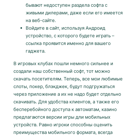
бывают недоступен раздела софта с
живыми дилерами, даже если его имеется
на веб-сайте.
Войдите в сайт, используя Андроид
устройство, с которого будете играть –
ссылка проявится именно для вашего
гаджета.
В игровых клубах пошли немного сильнее и
создали наш собственный софт, тот можно
скачать посетителям. Теперь, все мои любимые
слоты, покер, блэкджек, будут подгружаться
через приложение а их не надо будет отдельно
скачивать. Для удобства клиентов, а также его
бесперебойного доступа к автоматам, казино
предлагаются версии игры дли мобильных
устройств. Равно игроки способны оценить
преимущества мобильного формата, всегда