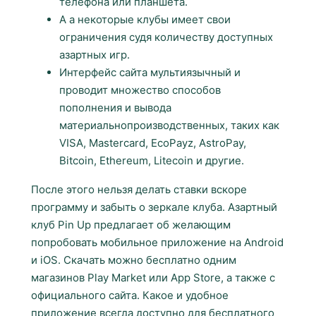
телефона или планшета.
А а некоторые клубы имеет свои
ограничения судя количеству доступных
азартных игр.
Интерфейс сайта мультиязычный и
проводит множество способов
пополнения и вывода
материальнопроизводственных, таких как
VISA, Mastercard, EcoPayz, AstroPay,
Bitcoin, Ethereum, Litecoin и другие.
После этого нельзя делать ставки вскоре
программу и забыть о зеркале клуба. Азартный
клуб Pin Up предлагает об желающим
попробовать мобильное приложение на Android
и iOS. Скачать можно бесплатно одним
магазинов Play Market или App Store, а также с
официального сайта. Какое и удобное
приложение всегда доступно для бесплатного