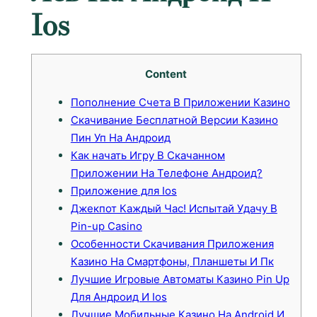
Ios
Content
Пополнение Счета В Приложении Казино
Скачивание Бесплатной Версии Казино
Пин Уп На Андроид
Как начать Игру В Скачанном
Приложении На Телефоне Андроид?
Приложение для Іos
Джекпот Каждый Час! Испытай Удачу В
Pin-up Casino
Особенности Скачивания Приложения
Казино На Смартфоны, Планшеты И Пк
Лучшие Игровые Автоматы Казино Pin Up
Для Андроид И Ios
Лучшие Мобильные Казино На Android И