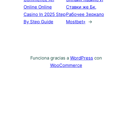
Online Online
Ставки же Бк,
Casino In 2025 Step
Рабочее Зеркало
By Step Guide
Mostbet»
→
Funciona gracias a
WordPress
con
WooCommerce