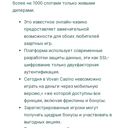
более не 1000 слотами только живыми
дилерами.
Это известное онлайн-казино
предоставляет замечательной
возможности для обоих любителей
азартных игр.
Платформа использует современные
разработки защиты данных, эти как SSL-
шифрование только двухфакторная
аутентификация.
Сегодня в Vovan Casino невозможно
играть на деньги через мобильную
версию,» «же которой доступны все
функции, включая фриспины и бонусы.
Зарегистрированные игроки могут
получать щедрые бонусы и участвовать в
выгодных акциях.