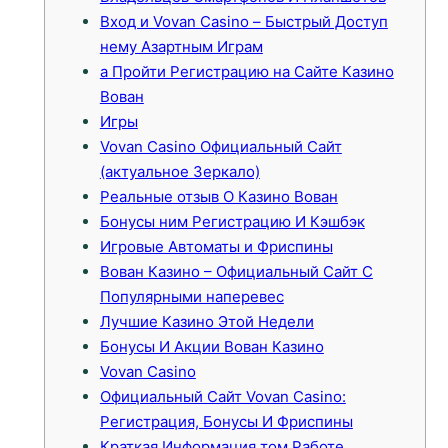
Вход и Vovan Casino – Быстрый Доступ
нему Азартным Играм
а Пройти Регистрацию на Сайте Казино
Вован
Игры
Vovan Casino Официальный Сайт
(актуальное Зеркало)
Реальные отзыв О Казино Вован
Бонусы ним Регистрацию И Кэшбэк
Игровые Автоматы и Фриспины
Вован Казино – Официальный Сайт С
Популярными наперевес
Лучшие Казино Этой Недели
Бонусы И Акции Вован Казино
Vovan Casino
Официальный Сайт Vovan Casino:
Регистрация, Бонусы И Фриспины
Краткая Информация том Работе