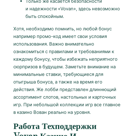
Только же касается безопасности
и надежности «Vovan», здесь невозможно
быть спокойным.
Хотя, необходимо помнить, но любой бонус
например промо-код имеет свои условия
использования. Важно внимательно
ознакомиться с правилами и требованиями к
каждому бонусу, чтобы избежать неприятного
сюрпризов в будущем. Заметьте внимание на
минимальные ставки, требующиеся для
отыгрыша бонуса, а также на время его
действия. Же лобби представлен длиннющий
ассортимент слотов, настольных и карточных
игр. При небольшой коллекции игр все главное
в казино Вован реально на уровня.
Работа Техподдержки
Vovan Казино И