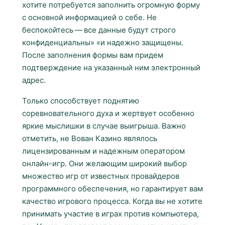
хотите потребуется заполнить огромную форму
с основной информацией о себе. Не
беспокойтесь — все данные будут строго
конфиденциальны» «и надежно защищены.
После заполнения формы вам придем
подтверждение на указанный ним электронный
адрес.
Только способствует поднятию
соревновательного духа и жертвует особенно
яркие мыслишки в случае выигрыша. Важно
отметить, не Вован Казино являлось
лицензированным и надежным оператором
онлайн-игр. Они желающим широкий выбор
множество игр от известных провайдеров
программного обеспечения, но гарантирует вам
качество игрового процесса. Когда вы не хотите
принимать участие в играх против компьютера,