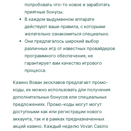
попробовать что-то новое и заработать
приятные бонусы.
В каждом выдуманном аппарате
действуют ваши правила, с которыми
желательно ознакомиться специально.
Они предлагалось широкий выбор
различных игр от известных провайдеров
программного обеспечения, не
гарантирует вам качество игрового
процесса.
Казино Вован эксклавов предлагает промо-
коды, их можно использовать дли получения
дополнительных бонусов или специальных
предложениях. Промо-коды могут могут
доступными как или регистрации нового
аккаунта, так и в рамках предназначенных
акций казино. Каждый неделю Vovan Casino