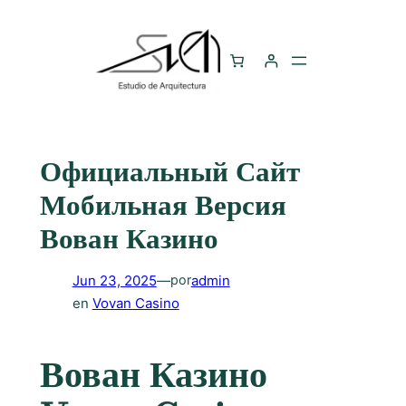
Saltar
al
contenido
Официальный Сайт
Мобильная Версия
Вован Казино
Jun 23, 2025
—
admin
por
en
Vovan Casino
Вован Казино