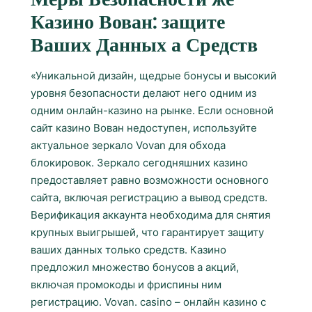
Казино Вован: защите
Ваших Данных а Средств
«Уникальной дизайн, щедрые бонусы и высокий
уровня безопасности делают него одним из
одним онлайн-казино на рынке. Если основной
сайт казино Вован недоступен, используйте
актуальное зеркало Vovan для обхода
блокировок. Зеркало сегодняшних казино
предоставляет равно возможности основного
сайта, включая регистрацию а вывод средств.
Верификация аккаунта необходима для снятия
крупных выигрышей, что гарантирует защиту
ваших данных только средств. Казино
предложил множество бонусов а акций,
включая промокоды и фриспины ним
регистрацию. Vovan. casino – онлайн казино с