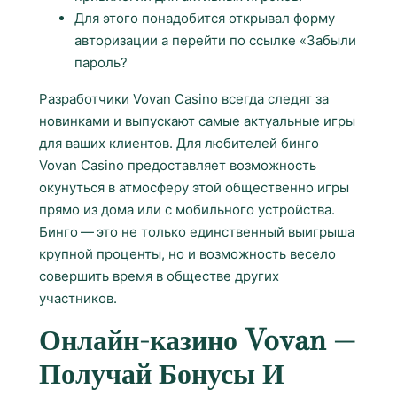
Для этого понадобится открывал форму
авторизации а перейти по ссылке «Забыли
пароль?
Разработчики Vovan Casino всегда следят за
новинками и выпускают самые актуальные игры
для ваших клиентов. Для любителей бинго
Vovan Casino предоставляет возможность
окунуться в атмосферу этой общественно игры
прямо из дома или с мобильного устройства.
Бинго — это не только единственный выигрыша
крупной проценты, но и возможность весело
совершить время в обществе других
участников.
Онлайн-казино Vovan —
Получай Бонусы И