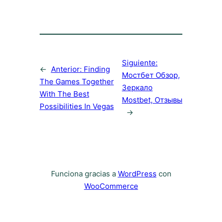
Siguiente:
←
Anterior:
Finding
Мостбет Обзор,
The Games Together
Зеркало
With The Best
Mostbet, Отзывы
Possibilities In Vegas
→
Funciona gracias a
WordPress
con
WooCommerce