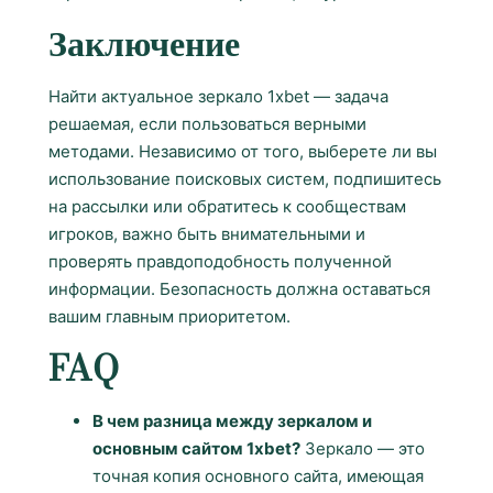
Заключение
Найти актуальное зеркало 1xbet — задача
решаемая, если пользоваться верными
методами. Независимо от того, выберете ли вы
использование поисковых систем, подпишитесь
на рассылки или обратитесь к сообществам
игроков, важно быть внимательными и
проверять правдоподобность полученной
информации. Безопасность должна оставаться
вашим главным приоритетом.
FAQ
В чем разница между зеркалом и
основным сайтом 1xbet?
Зеркало — это
точная копия основного сайта, имеющая