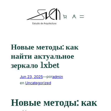
Saltar
al
contenido
Новые методы: как
найти актуальное
зеркало 1xbet
Jun 23, 2025
—
admin
por
en
Uncategorized
Новые методы: как