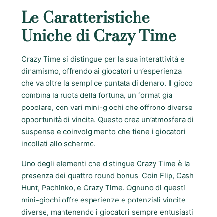
Le Caratteristiche
Uniche di Crazy Time
Crazy Time si distingue per la sua interattività e
dinamismo, offrendo ai giocatori un’esperienza
che va oltre la semplice puntata di denaro. Il gioco
combina la ruota della fortuna, un format già
popolare, con vari mini-giochi che offrono diverse
opportunità di vincita. Questo crea un’atmosfera di
suspense e coinvolgimento che tiene i giocatori
incollati allo schermo.
Uno degli elementi che distingue Crazy Time è la
presenza dei quattro round bonus: Coin Flip, Cash
Hunt, Pachinko, e Crazy Time. Ognuno di questi
mini-giochi offre esperienze e potenziali vincite
diverse, mantenendo i giocatori sempre entusiasti