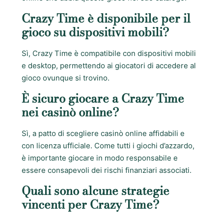
Crazy Time è disponibile per il
gioco su dispositivi mobili?
Sì, Crazy Time è compatibile con dispositivi mobili
e desktop, permettendo ai giocatori di accedere al
gioco ovunque si trovino.
È sicuro giocare a Crazy Time
nei casinò online?
Sì, a patto di scegliere casinò online affidabili e
con licenza ufficiale. Come tutti i giochi d’azzardo,
è importante giocare in modo responsabile e
essere consapevoli dei rischi finanziari associati.
Quali sono alcune strategie
vincenti per Crazy Time?