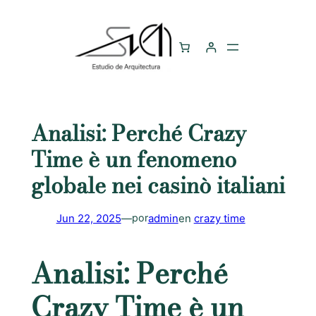
Saltar
al
contenido
Analisi: Perché Crazy
Time è un fenomeno
globale nei casinò italiani
Jun 22, 2025
—
admin
en
crazy time
por
Analisi: Perché
Crazy Time è un