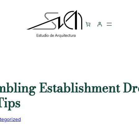
mbling Establishment Dr
Tips
tegorized