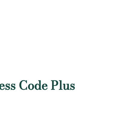
ess Code Plus