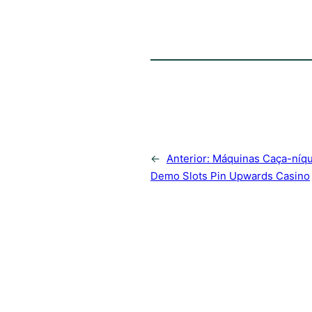
←
Anterior:
Máquinas Caça-níqu
Demo Slots Pin Upwards Casino