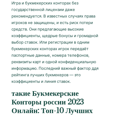
Игра и букмекерских конторах без
государственной лицензии даже
рекомендуется. В известных случаях права
игроков не защищены, и есть риск потери
средств. Они предлагающие высокие
коэффициенты, щедрые бонусы и громадной
выбор ставок. Или регистрации в одним
букмекерских конторах игрок передаёт
паспортные данные, номера телефонов,
реквизиты карт и одной конфиденциальную
информацию. Последний важный фактор ддя
рейтинга лучших букмекеров — это
коэффициенты и линия ставок.
такие Букмекерские
Конторы россии 2023
Онлайн: Топ-10 Лучших