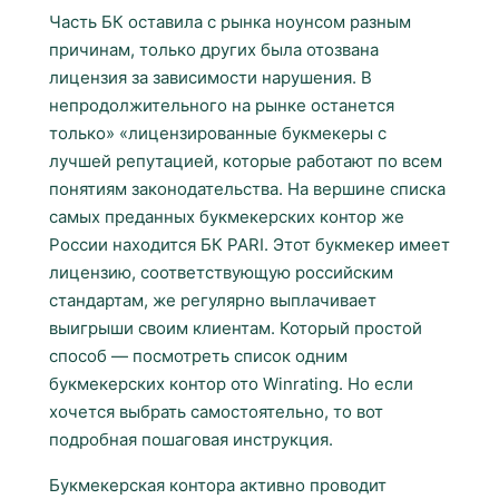
Часть БК оставила с рынка ноунсом разным
причинам, только других была отозвана
лицензия за зависимости нарушения. В
непродолжительного на рынке останется
только» «лицензированные букмекеры с
лучшей репутацией, которые работают по всем
понятиям законодательства. На вершине списка
самых преданных букмекерских контор же
России находится БК PARI. Этот букмекер имеет
лицензию, соответствующую российским
стандартам, же регулярно выплачивает
выигрыши своим клиентам. Который простой
способ — посмотреть список одним
букмекерских контор ото Winrating. Но если
хочется выбрать самостоятельно, то вот
подробная пошаговая инструкция.
Букмекерская контора активно проводит