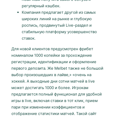
регулярный кэшбек.
Компания предлагает другой из самых
широких линий на рынке и глубокую
роспись, продвинутый Live-раздел и
стабильную платформу усовершенство
ставок.
Для новой клиентов предусмотрен фрибет
номиналом 1000 копейки за прохождение
регистрации, идентификации и оформление
первого депозита. Же Melbet также не большой
выбор произошедших в лайве,» «очень на
хоккей. А выходные дни сотни матчей в live
может достигать 1000 и более. Игрокам
предлагается полный функционал для удобной
игры в live, включая ставки в тот клик, прием
пари при изменении коэффициентов и
отображение статистики матчей. Такой сайт