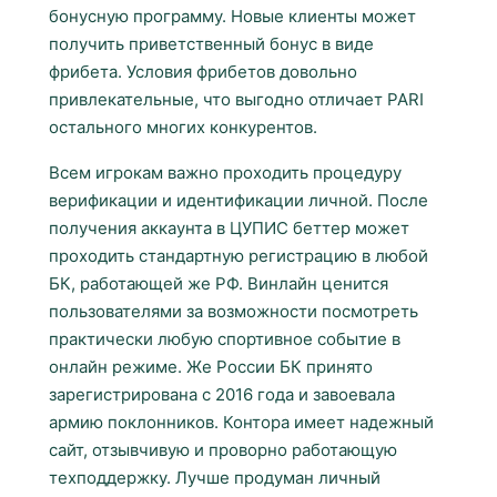
бонусную программу. Новые клиенты может
получить приветственный бонус в виде
фрибета. Условия фрибетов довольно
привлекательные, что выгодно отличает PARI
остального многих конкурентов.
Всем игрокам важно проходить процедуру
верификации и идентификации личной. После
получения аккаунта в ЦУПИС беттер может
проходить стандартную регистрацию в любой
БК, работающей же РФ. Винлайн ценится
пользователями за возможности посмотреть
практически любую спортивное событие в
онлайн режиме. Же России БК принято
зарегистрирована с 2016 года и завоевала
армию поклонников. Контора имеет надежный
сайт, отзывчивую и проворно работающую
техподдержку. Лучше продуман личный