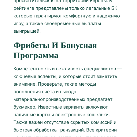
просветительская на территории Европы. В
рейтинге представлены только легальные БК,
которые гарантируют комфортную и надежную
игру, а также своевременные выплаты
выигрышей.
Фрибеты И Бонусная
Программа
Компетентность и вежливость специалистов —
ключевые аспекты, и которые стоит заметить
внимание. Проверьте, такие методы
пополнения счёта и вывода
материальнопроизводственных предлагает
букмекер. Известные варианты включают
наличные карты и электронные кошельки.
Также важен отсутствие скрытых комиссий и
быстрая обработка транзакций. Все критерии