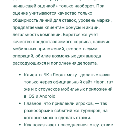
наивысшей оценкой» только наоборот. При
оценке учитываются качество только
обширность линий для ставок, уровень маржи,
предлагаемые клиентам бонусы и акции,
легальность компании. Берется же учёт
качество предоставляемого сервиса, наличие
мобильных приложений, скорость сумм
операций, обилие возможных для вывода
расходующихся и пополнения депозита.
Клиенты БК «Леон» могут делать ставки
только через официальный сайт «leon. ru»,
же и с стоунское мобильных приложений
в iOS и Android.
Главное, что привлекли игроков, — так
разнообразие событий же турниров, на
которые можно сделать ставки.
Как показывает повседневная, отсутствие