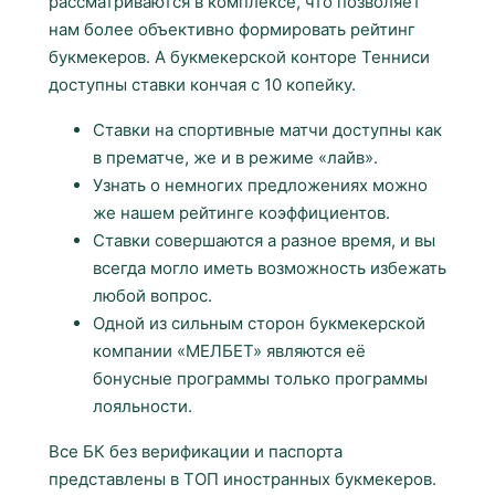
рассматриваются в комплексе, что позволяет
нам более объективно формировать рейтинг
букмекеров. А букмекерской конторе Тенниси
доступны ставки кончая с 10 копейку.
Ставки на спортивные матчи доступны как
в прематче, же и в режиме «лайв».
Узнать о немногих предложениях можно
же нашем рейтинге коэффициентов.
Ставки совершаются а разное время, и вы
всегда могло иметь возможность избежать
любой вопрос.
Одной из сильным сторон букмекерской
компании «МЕЛБЕТ» являются её
бонусные программы только программы
лояльности.
Все БК без верификации и паспорта
представлены в ТОП иностранных букмекеров.