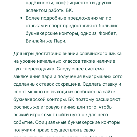
надёжности, коэффициентов и других
аспектом работы БК.
Более подробные предложениями по
ставкам и спорт предоставляют большие
букмекерские конторы, одноиз, Фонбет,
Винлайн же Пари.
Для игры достаточно знаний славянского языка
на уровне начальных классов также наличие
гугл-переводчика. Следующее система
заключения пари и получения выигрышей» «ото
сделанных ставок сокращена. Сделать ставку и
спорт можно но выходя из особняка на сайте
букмекерской конторы. БК поэтому расширяют
роспись же игровую линию дли того, чтобы
всякий игрок смог найти нужное для него
событие. Официальные букмекерские конторы
получили право осуществлять свою