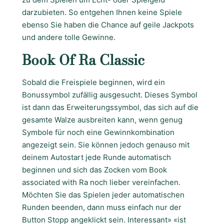
darzubieten. So entgehen Ihnen keine Spiele
ebenso Sie haben die Chance auf geile Jackpots
und andere tolle Gewinne.
Book Of Ra Classic
Sobald die Freispiele beginnen, wird ein
Bonussymbol zufällig ausgesucht. Dieses Symbol
ist dann das Erweiterungssymbol, das sich auf die
gesamte Walze ausbreiten kann, wenn genug
Symbole für noch eine Gewinnkombination
angezeigt sein. Sie können jedoch genauso mit
deinem Autostart jede Runde automatisch
beginnen und sich das Zocken vom Book
associated with Ra noch lieber vereinfachen.
Möchten Sie das Spielen jeder automatischen
Runden beenden, dann muss einfach nur der
Button Stopp angeklickt sein. Interessant» «ist