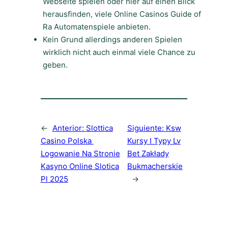
Webseite spielen oder hier auf einen Blick
herausfinden, viele Online Casinos Guide of
Ra Automatenspiele anbieten.
Kein Grund allerdings anderen Spielen
wirklich nicht auch einmal viele Chance zu
geben.
←
Anterior:
Slottica
Siguiente:
Ksw
Casino Polska ️
Kursy I Typy Lv
Logowanie Na Stronie
Bet Zakłady
Kasyno Online Slotica
Bukmacherskie
Pl 2025
→