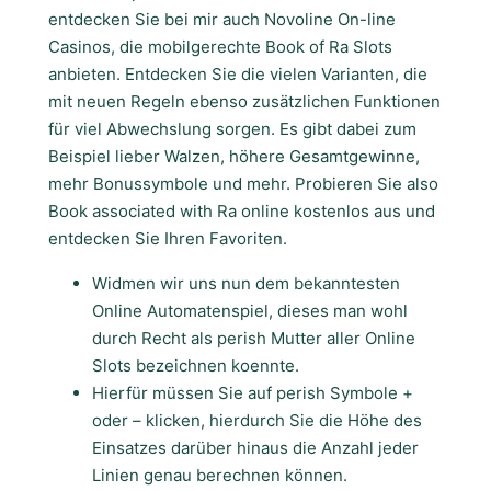
entdecken Sie bei mir auch Novoline On-line
Casinos, die mobilgerechte Book of Ra Slots
anbieten. Entdecken Sie die vielen Varianten, die
mit neuen Regeln ebenso zusätzlichen Funktionen
für viel Abwechslung sorgen. Es gibt dabei zum
Beispiel lieber Walzen, höhere Gesamtgewinne,
mehr Bonussymbole und mehr. Probieren Sie also
Book associated with Ra online kostenlos aus und
entdecken Sie Ihren Favoriten.
Widmen wir uns nun dem bekanntesten
Online Automatenspiel, dieses man wohl
durch Recht als perish Mutter aller Online
Slots bezeichnen koennte.
Hierfür müssen Sie auf perish Symbole +
oder – klicken, hierdurch Sie die Höhe des
Einsatzes darüber hinaus die Anzahl jeder
Linien genau berechnen können.