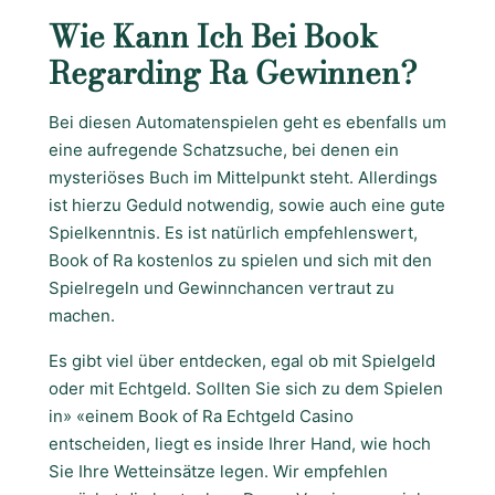
Wie Kann Ich Bei Book
Regarding Ra Gewinnen?
Bei diesen Automatenspielen geht es ebenfalls um
eine aufregende Schatzsuche, bei denen ein
mysteriöses Buch im Mittelpunkt steht. Allerdings
ist hierzu Geduld notwendig, sowie auch eine gute
Spielkenntnis. Es ist natürlich empfehlenswert,
Book of Ra kostenlos zu spielen und sich mit den
Spielregeln und Gewinnchancen vertraut zu
machen.
Es gibt viel über entdecken, egal ob mit Spielgeld
oder mit Echtgeld. Sollten Sie sich zu dem Spielen
in» «einem Book of Ra Echtgeld Casino
entscheiden, liegt es inside Ihrer Hand, wie hoch
Sie Ihre Wetteinsätze legen. Wir empfehlen