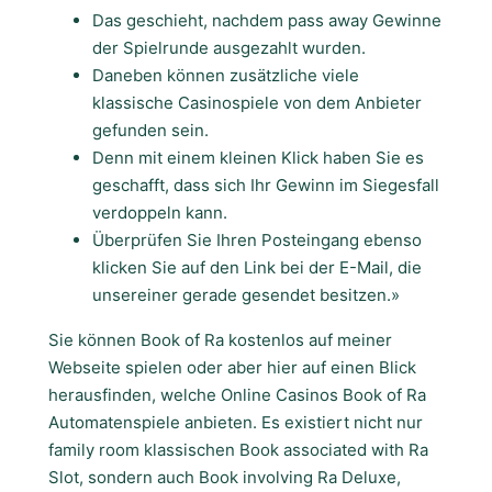
Das geschieht, nachdem pass away Gewinne
der Spielrunde ausgezahlt wurden.
Daneben können zusätzliche viele
klassische Casinospiele von dem Anbieter
gefunden sein.
Denn mit einem kleinen Klick haben Sie es
geschafft, dass sich Ihr Gewinn im Siegesfall
verdoppeln kann.
Überprüfen Sie Ihren Posteingang ebenso
klicken Sie auf den Link bei der E-Mail, die
unsereiner gerade gesendet besitzen.»
Sie können Book of Ra kostenlos auf meiner
Webseite spielen oder aber hier auf einen Blick
herausfinden, welche Online Casinos Book of Ra
Automatenspiele anbieten. Es existiert nicht nur
family room klassischen Book associated with Ra
Slot, sondern auch Book involving Ra Deluxe,