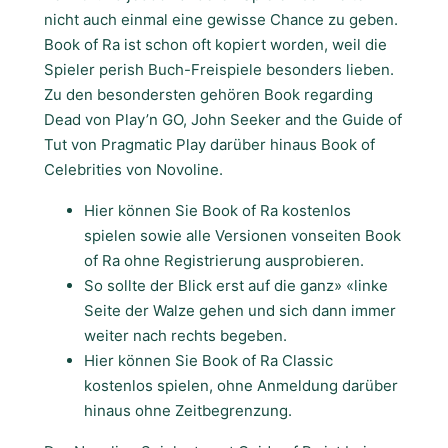
nicht auch einmal eine gewisse Chance zu geben.
Book of Ra ist schon oft kopiert worden, weil die
Spieler perish Buch-Freispiele besonders lieben.
Zu den besondersten gehören Book regarding
Dead von Play’n GO, John Seeker and the Guide of
Tut von Pragmatic Play darüber hinaus Book of
Celebrities von Novoline.
Hier können Sie Book of Ra kostenlos
spielen sowie alle Versionen vonseiten Book
of Ra ohne Registrierung ausprobieren.
So sollte der Blick erst auf die ganz» «linke
Seite der Walze gehen und sich dann immer
weiter nach rechts begeben.
Hier können Sie Book of Ra Classic
kostenlos spielen, ohne Anmeldung darüber
hinaus ohne Zeitbegrenzung.