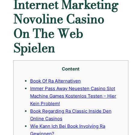
Internet Marketing
Novoline Casino
On The Web
Spielen
Content
Book Of Ra Alternativen
Immer Pass Away Neuesten Casino Slot
Machine Games Kostenlos Testen – Hier
Kein Problem!
Book Regarding Ra Classic Inside Den
Online Casinos
Wie Kann Ich Bei Book Involving Ra
Gewinnen?