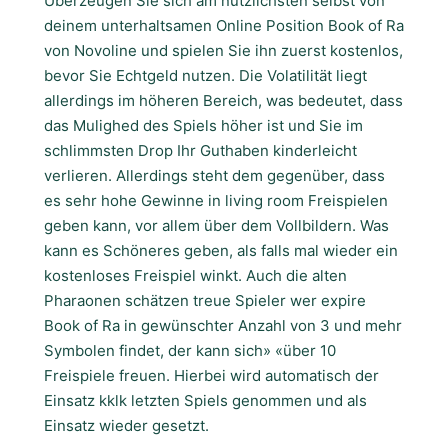
Überzeugen Sie sich am nützlichsten selbst von
deinem unterhaltsamen Online Position Book of Ra
von Novoline und spielen Sie ihn zuerst kostenlos,
bevor Sie Echtgeld nutzen. Die Volatilität liegt
allerdings im höheren Bereich, was bedeutet, dass
das Mulighed des Spiels höher ist und Sie im
schlimmsten Drop Ihr Guthaben kinderleicht
verlieren. Allerdings steht dem gegenüber, dass
es sehr hohe Gewinne in living room Freispielen
geben kann, vor allem über dem Vollbildern. Was
kann es Schöneres geben, als falls mal wieder ein
kostenloses Freispiel winkt. Auch die alten
Pharaonen schätzen treue Spieler wer expire
Book of Ra in gewünschter Anzahl von 3 und mehr
Symbolen findet, der kann sich» «über 10
Freispiele freuen. Hierbei wird automatisch der
Einsatz kklk letzten Spiels genommen und als
Einsatz wieder gesetzt.