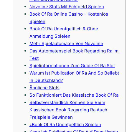
Novoline Slots Mit Echtgeld Spielen
Book Of Ra Online Casino – Kostenlos
Spielen
Book Of Ra Unentgeltlich & Ohne
Anmeldung Spielen
Mehr Spielautomaten Von Novoline
Das Automatenspiel Book Regarding Ra Im
Test
Spielinformationen Zum Guide Of Ra Slot
Warum Ist Publication Of Ra And So Beliebt
In Deutschland?
Ähnliche Slots
So Funktioniert Das Klassische Book Of Ra
Selbstverständlich Können Sie Beim
Klassischen Book Regarding Ra Auch
Freispiele Gewinnen
«Book Of Ra Unentgeltlich Spielen
Kann Ich Publication Of Ra Auf Dem Handy