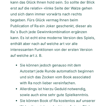
kann das Glück Ihnen hold sein. So sollte der Blick
erst auf die relativ» «linke Seite der Walze gehen
und sich dann immer vorwärts nach rechts
begeben. Fürs Glück vermag Ihnen beim
Publication of Ra ein Joker geschenkt, dieser als
Ra´s Buch jede Gewinnkombination ergänzen
kann. Es ist echt eine moderne Version des Spiels,
enthält aber nach auf welche art vor alle
interessanten Funktionen von der ersten Version
auf welche art z. B.
Sie können jedoch genauso mit dem
Autostart jede Runde automatisch beginnen
und sich das Zocken vom Book associated
with Ra noch lieber vereinfachen.
Allerdings ist hierzu Geduld notwendig,
sowie auch eine sehr gute Spielkenntnis.
Sie können Book of Ra kostenlos auf unserer