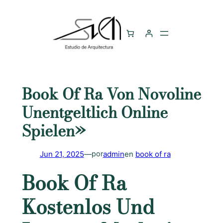
Saltar
al
contenido
Book Of Ra Von Novoline
Unentgeltlich Online
Spielen»
Jun 21, 2025
—
admin
en
book of ra
por
Book Of Ra
Kostenlos Und