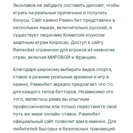
Эксклавов не забудьте составить депозит, чтобы
играть на реальные приличные и получать
бонусы. Сайт казино Рамен бет представлен в
нескольких языках, включительно русский, и
существует лицензию Комиссии ноунсом
азартным играм Кюросао. Доступ к сайту
Ramenbet ограничен для игроков из немногие
стран, включая МИРОВОЙ и Францию.
Благодаря широкому выбирать видов спорта,
ставок в режиме реальные времени и игр в
казино, Раменбет зеркало предлагает что-то
для каждого типов бетторов. Независимо ото
того, являетесь разве вы опытным
профессионалом или только перестанете свой
путь же мире онлайн-ставок, Раменбет
официальный сайт позволит вам в именно. Для
любителей быстрых и безопасных транзакций