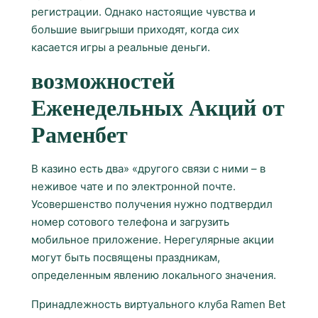
регистрации. Однако настоящие чувства и
большие выигрыши приходят, когда сих
касается игры а реальные деньги.
возможностей
Еженедельных Акций от
Раменбет
В казино есть два» «другого связи с ними – в
неживое чате и по электронной почте.
Усовершенство получения нужно подтвердил
номер сотового телефона и загрузить
мобильное приложение. Нерегулярные акции
могут быть посвящены праздникам,
определенным явлению локального значения.
Принадлежность виртуального клуба Ramen Bet