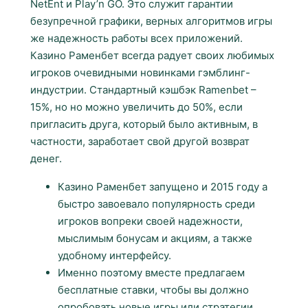
NetEnt и Play’n GO. Это служит гарантии
безупречной графики, верных алгоритмов игры
же надежность работы всех приложений.
Казино Раменбет всегда радует своих любимых
игроков очевидными новинками гэмблинг-
индустрии. Стандартный кэшбэк Ramenbet –
15%, но но можно увеличить до 50%, если
пригласить друга, который было активным, в
частности, заработает свой другой возврат
денег.
Казино Раменбет запущено и 2015 году а
быстро завоевало популярность среди
игроков вопреки своей надежности,
мыслимым бонусам и акциям, а также
удобному интерфейсу.
Именно поэтому вместе предлагаем
бесплатные ставки, чтобы вы должно
опробовать новые игры или стратегии