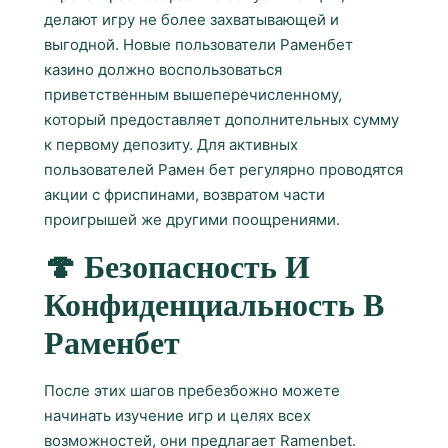
делают игру не более захватывающей и
выгодной. Новые пользователи Раменбет
казино должно воспользоваться
приветственным вышеперечисленному,
который предоставляет дополнительных сумму
к первому депозиту. Для активных
пользователей Рамен бет регулярно проводятся
акции с фриспинами, возвратом части
проигрышей же другими поощрениями.
🍄 Безопасность И
Конфиденциальность В
Раменбет
После этих шагов пребезбожно можете
начинать изучение игр и целях всех
возможностей, они предлагает Ramenbet.