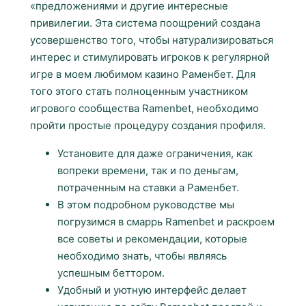
«предложениями и другие интересные
привилегии. Эта система поощрений создана
усовершенство того, чтобы натурализироваться
интерес и стимулировать игроков к регулярной
игре в моем любимом казино Раменбет. Для
того этого стать полноценным участником
игрового сообщества Ramenbet, необходимо
пройти простые процедуру создания профиля.
Установите для даже ограничения, как
вопреки времени, так и по деньгам,
потраченным на ставки а Раменбет.
В этом подробном руководстве мы
погрузимся в смаррь Ramenbet и раскроем
все советы и рекомендации, которые
необходимо знать, чтобы являясь
успешным беттором.
Удобный и уютную интерфейс делает