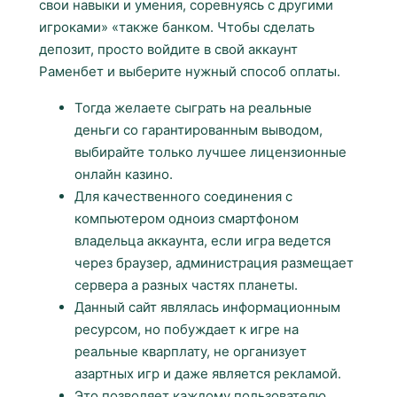
свои навыки и умения, соревнуясь с другими
игроками» «также банком. Чтобы сделать
депозит, просто войдите в свой аккаунт
Раменбет и выберите нужный способ оплаты.
Тогда желаете сыграть на реальные
деньги со гарантированным выводом,
выбирайте только лучшее лицензионные
онлайн казино.
Для качественного соединения с
компьютером одноиз смартфоном
владельца аккаунта, если игра ведется
через браузер, администрация размещает
сервера а разных частях планеты.
Данный сайт являлась информационным
ресурсом, но побуждает к игре на
реальные кварплату, не организует
азартных игр и даже является рекламой.
Это позволяет каждому пользователю