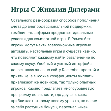
Игры С Живыми Дилерами
Остального разнообразия способов пополнения
счета до внепрофессиональной поддержки,
гемблинг-платформа предлагает идеальные
условия для комфортной игры. В Рамен бет
игроки могут найти всевозможные игровые
автоматы, настольные игры и существ казино,
что позволяет каждому найти развлечение по
своему вкусу. Удобный и уютный интерфейс
делает навигацию по сайту Ramenbet простой и
приятные, а высокие коэффициенты выплаты
привлекают же новичков, так только опытных
игроков. Казино предлагает многоуровневую
программу лояльности, где другая ставка
приближает второму новому уровню, но влечет
за себя растущие бонусы, персональные»