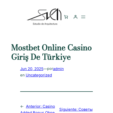
Saltar
al
contenido
Mostbet Online Casino
Giriş De Türkiye
Jun 20, 2025
—
admin
por
en
Uncategorized
←
Anterior:
Casino
Siguiente:
Советы
Added Bonus Ohne