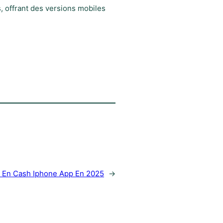
, offrant des versions mobiles
 En Cash Iphone App En 2025
→