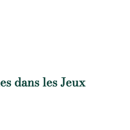
les dans les Jeux