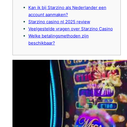
Kan ik bij Starzino als Nederlander een
account aanmaken?
Starzino casino nl 2025 review
Veelgestelde vragen over Starzino Casino
Welke betalingsmethoden zijn
beschikbaar?