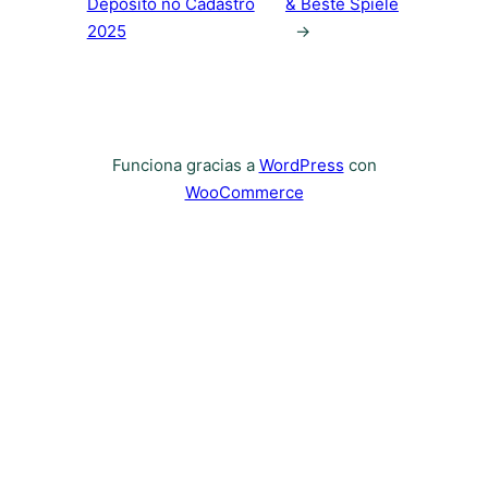
Depósito no Cadastro
& Beste Spiele
2025
→
Funciona gracias a
WordPress
con
WooCommerce