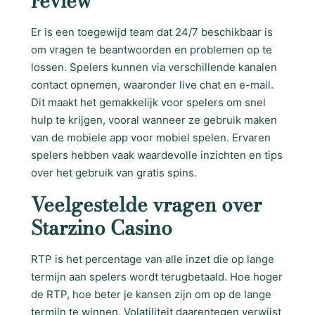
review
Er is een toegewijd team dat 24/7 beschikbaar is
om vragen te beantwoorden en problemen op te
lossen. Spelers kunnen via verschillende kanalen
contact opnemen, waaronder live chat en e-mail.
Dit maakt het gemakkelijk voor spelers om snel
hulp te krijgen, vooral wanneer ze gebruik maken
van de mobiele app voor mobiel spelen. Ervaren
spelers hebben vaak waardevolle inzichten en tips
over het gebruik van gratis spins.
Veelgestelde vragen over
Starzino Casino
RTP is het percentage van alle inzet die op lange
termijn aan spelers wordt terugbetaald. Hoe hoger
de RTP, hoe beter je kansen zijn om op de lange
termijn te winnen. Volatiliteit daarentegen verwijst