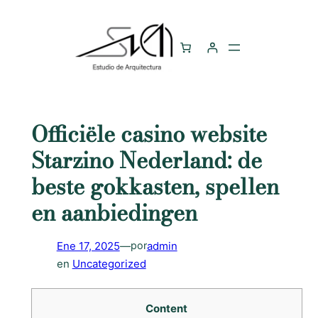
Saltar
al
contenido
Officiële casino website
Starzino Nederland: de
beste gokkasten, spellen
en aanbiedingen
Ene 17, 2025
—
admin
por
en
Uncategorized
Content