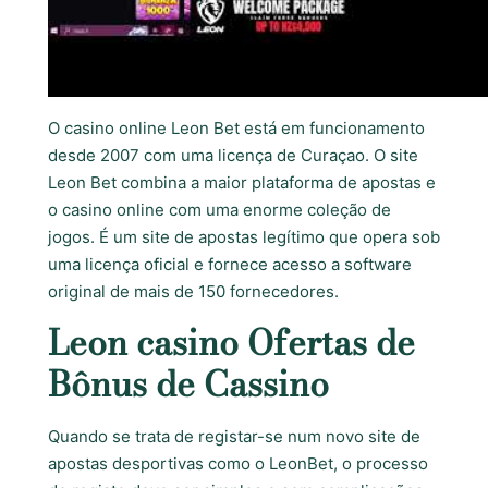
O casino online Leon Bet está em funcionamento
desde 2007 com uma licença de Curaçao. O site
Leon Bet combina a maior plataforma de apostas e
o casino online com uma enorme coleção de
jogos. É um site de apostas legítimo que opera sob
uma licença oficial e fornece acesso a software
original de mais de 150 fornecedores.
Leon casino Ofertas de
Bônus de Cassino
Quando se trata de registar-se num novo site de
apostas desportivas como o LeonBet, o processo