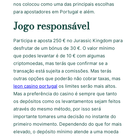
nos colocou como uma das principais escolhas
para apostadores em Portugal e além.
Jogo responsável
Participa e aposta 250 € no Jurassic Kingdom para
desfrutar de um bónus de 30 €. O valor mínimo
que podes levantar é de 10 € com algumas
criptomoedas, mas terás que confirmar se a
transação está sujeita a comissões. Mas terás
outras opções que poderão não cobrar taxas, mas
leon casino portugal
os limites serão mais altos.
Mas a preferência do casino é sempre que tanto
os depósitos como os levantamentos sejam feitos
através do mesmo método, por isso será
importante tomares uma decisão no instante do
primeiro movimento. Dependendo do que for mais
elevado, o depósito mínimo atende a uma moeda