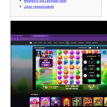
Registro via Leonbet App
Jogo responsável