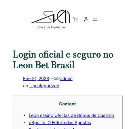
Saltar
al
contenido
Login oficial e seguro no
Leon Bet Brasil
Ene 21, 2023
—
admin
por
en
Uncategorized
Content
Leon casino Ofertas de Bônus de Cassino
eSports: O Futuro das Apostas