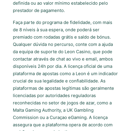
definida ou ao valor mínimo estabelecido pelo
prestador de pagamento.
Faça parte do programa de fidelidade, com mais
de 8 níveis à sua espera, onde poderá ser
premiado com rodadas grátis e saldo de bónus.
Qualquer dúvida no percurso, conte com a ajuda
da equipa de suporte do Leon Casino, que pode
contactar através de chat ao vivo e email, ambos
disponíveis 24h por dia. A licença oficial de uma
plataforma de apostas como a Leon é um indicador
crucial de sua legalidade e confiabilidade. As
plataformas de apostas legítimas são geralmente
licenciadas por autoridades reguladoras
reconhecidas no setor de jogos de azar, como a
Malta Gaming Authority, a UK Gambling
Commission ou a Curaçao eGaming. A licença
assegura que a plataforma opera de acordo com