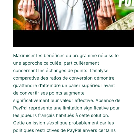
Maximiser les bénéfices du programme nécessite
une approche calculée, particulièrement
concernant les échanges de points. L’analyse
comparative des ratios de conversion démontre
qu’attendre d’atteindre un palier supérieur avant
de convertir ses points augmente
significativement leur valeur effective. Absence de
PayPal représente une limitation significative pour
les joueurs français habitués à cette solution.
Cette omission s’explique probablement par les
politiques restrictives de PayPal envers certains