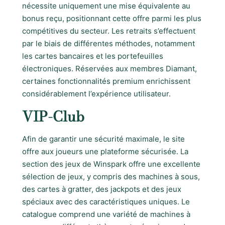
nécessite uniquement une mise équivalente au
bonus reçu, positionnant cette offre parmi les plus
compétitives du secteur. Les retraits s’effectuent
par le biais de différentes méthodes, notamment
les cartes bancaires et les portefeuilles
électroniques. Réservées aux membres Diamant,
certaines fonctionnalités premium enrichissent
considérablement l’expérience utilisateur.
VIP-Club
Afin de garantir une sécurité maximale, le site
offre aux joueurs une plateforme sécurisée. La
section des jeux de Winspark offre une excellente
sélection de jeux, y compris des machines à sous,
des cartes à gratter, des jackpots et des jeux
spéciaux avec des caractéristiques uniques. Le
catalogue comprend une variété de machines à