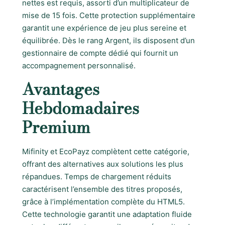
nettes est requis, assorti d’un multiplicateur de
mise de 15 fois. Cette protection supplémentaire
garantit une expérience de jeu plus sereine et
équilibrée. Dès le rang Argent, ils disposent d’un
gestionnaire de compte dédié qui fournit un
accompagnement personnalisé.
Avantages
Hebdomadaires
Premium
Mifinity et EcoPayz complètent cette catégorie,
offrant des alternatives aux solutions les plus
répandues. Temps de chargement réduits
caractérisent l’ensemble des titres proposés,
grâce à l’implémentation complète du HTML5.
Cette technologie garantit une adaptation fluide