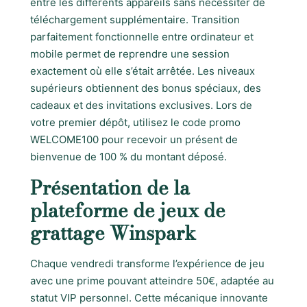
entre les différents appareils sans nécessiter de
téléchargement supplémentaire. Transition
parfaitement fonctionnelle entre ordinateur et
mobile permet de reprendre une session
exactement où elle s’était arrêtée. Les niveaux
supérieurs obtiennent des bonus spéciaux, des
cadeaux et des invitations exclusives. Lors de
votre premier dépôt, utilisez le code promo
WELCOME100 pour recevoir un présent de
bienvenue de 100 % du montant déposé.
Présentation de la
plateforme de jeux de
grattage Winspark
Chaque vendredi transforme l’expérience de jeu
avec une prime pouvant atteindre 50€, adaptée au
statut VIP personnel. Cette mécanique innovante