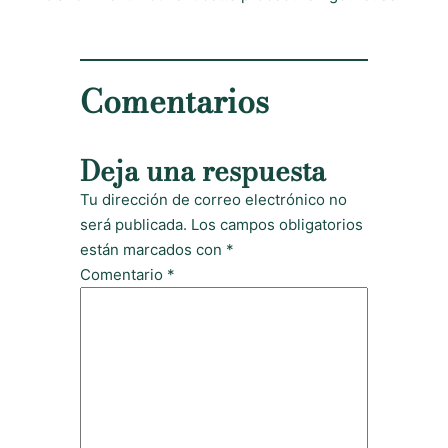
Comentarios
Deja una respuesta
Tu dirección de correo electrónico no
será publicada.
Los campos obligatorios
están marcados con
*
Comentario
*