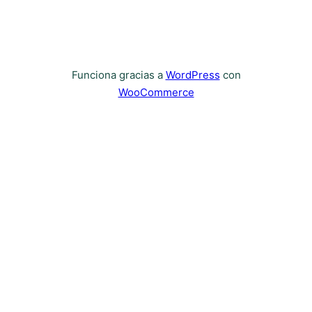
Funciona gracias a
WordPress
con
WooCommerce