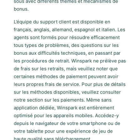
sous avec différents thèmes et mécanismes de
bonus.
L’équipe du support client est disponible en
français, anglais, allemand, espagnol et italien. Les
agents sont formés pour résoudre efficacement
tous types de problèmes, des questions sur les
bonus aux difficultés techniques, en passant par
les procédures de retrait. Winspark ne prélève pas
de frais sur les retraits, mais veuillez noter que
certaines méthodes de paiement peuvent avoir
leurs propres frais de service. Pour plus de détails
sur les méthodes disponibles, veuillez consulter
notre section sur les paiements. Même sans
application dédiée, Winspark est entièrement
optimisé pour les appareils mobiles. Accédez-y
depuis le navigateur de votre smartphone ou de
votre tablette pour une expérience de jeu de
haute qualité sans téléchargement.