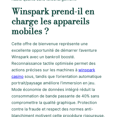
Winspark prend-il en
charge les appareils
mobiles ?
Cette offre de bienvenue représente une
excellente opportunité de démarrer l’aventure
Winspark avec un bankroll boosté.
Reconnaissance tactile optimisée permet des
actions précises sur les machines à
winspark
casino
sous, tandis que l’orientation automatique
portrait/paysage améliore l’immersion en jeu.
Mode économie de données intégré réduit la
consommation de bande passante de 40% sans
compromettre la qualité graphique. Protection
contre la fraude et respect des normes anti-
blanchiment motivent cette procédure rigoureuse.