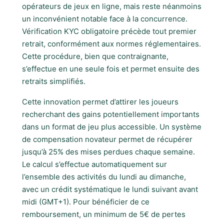
opérateurs de jeux en ligne, mais reste néanmoins
un inconvénient notable face à la concurrence.
Vérification KYC obligatoire précède tout premier
retrait, conformément aux normes réglementaires.
Cette procédure, bien que contraignante,
s’effectue en une seule fois et permet ensuite des
retraits simplifiés.
Cette innovation permet d’attirer les joueurs
recherchant des gains potentiellement importants
dans un format de jeu plus accessible. Un système
de compensation novateur permet de récupérer
jusqu’à 25% des mises perdues chaque semaine.
Le calcul s’effectue automatiquement sur
l’ensemble des activités du lundi au dimanche,
avec un crédit systématique le lundi suivant avant
midi (GMT+1). Pour bénéficier de ce
remboursement, un minimum de 5€ de pertes