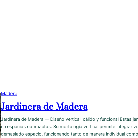
Madera
Jardinera de Madera
Jardinera de Madera — Diseño vertical, cálido y funcional Estas ja
en espacios compactos. Su morfología vertical permite integrar ve
demasiado espacio, funcionando tanto de manera individual como 