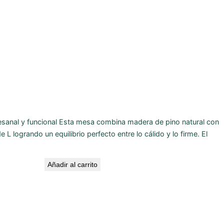
esanal y funcional Esta mesa combina madera de pino natural con
 logrando un equilibrio perfecto entre lo cálido y lo firme. El
Añadir al carrito