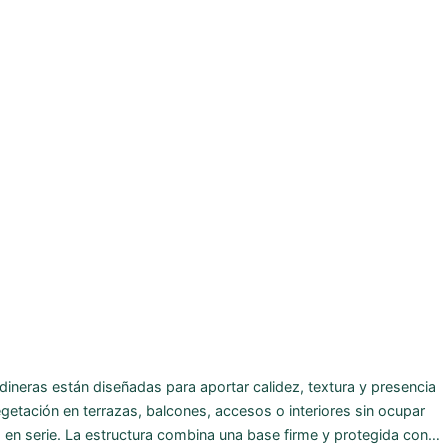
rdineras están diseñadas para aportar calidez, textura y presencia
getación en terrazas, balcones, accesos o interiores sin ocupar
en serie. La estructura combina una base firme y protegida con…