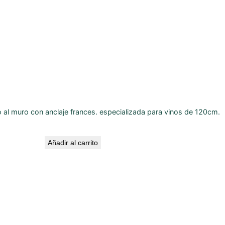
al muro con anclaje frances. especializada para vinos de 120cm.
Añadir al carrito