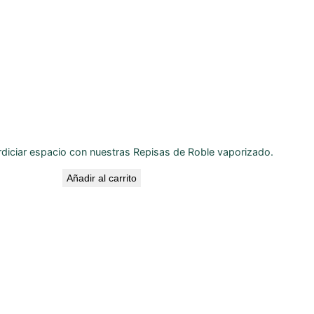
rdiciar espacio con nuestras Repisas de Roble vaporizado.
Añadir al carrito