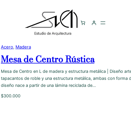
Acero
, 
Madera
Mesa de Centro Rústica
Mesa de Centro en L de madera y estructura metálica | Diseño art
tapacantos de roble y una estructura metálica, ambas con forma de L
diseño nace a partir de una lámina reciclada de…
$
300.000