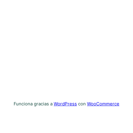
Funciona gracias a
WordPress
con
WooCommerce