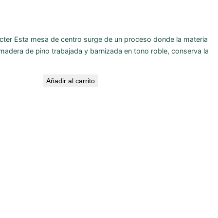
cter Esta mesa de centro surge de un proceso donde la materia
 madera de pino trabajada y barnizada en tono roble, conserva la
Añadir al carrito