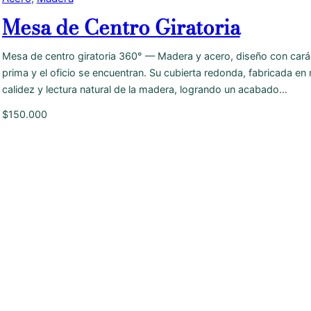
Mesa de Centro Giratoria
Mesa de centro giratoria 360° — Madera y acero, diseño con cará
prima y el oficio se encuentran. Su cubierta redonda, fabricada en
calidez y lectura natural de la madera, logrando un acabado…
$
150.000