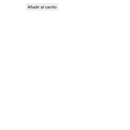
Añadir al carrito