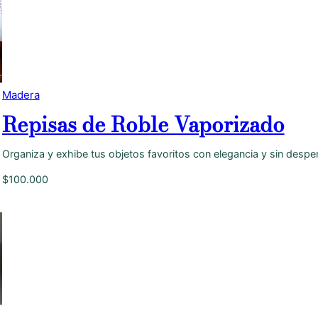
Madera
Repisas de Roble Vaporizado
Organiza y exhibe tus objetos favoritos con elegancia y sin despe
$
100.000