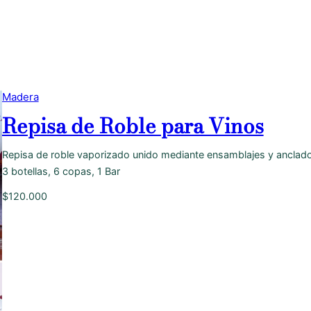
Madera
Repisa de Roble para Vinos
Repisa de roble vaporizado unido mediante ensamblajes y anclado 
3 botellas, 6 copas, 1 Bar
$
120.000