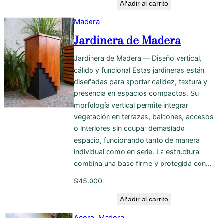
Añadir al carrito
Madera
Jardinera de Madera
Jardinera de Madera — Diseño vertical,
cálido y funcional Estas jardineras están
diseñadas para aportar calidez, textura y
presencia en espacios compactos. Su
morfología vertical permite integrar
vegetación en terrazas, balcones, accesos
o interiores sin ocupar demasiado
espacio, funcionando tanto de manera
individual como en serie. La estructura
combina una base firme y protegida con…
$
45.000
Añadir al carrito
Acero
, 
Madera