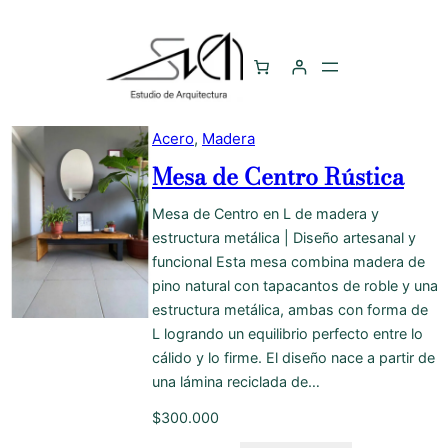
Acero
, 
Madera
Mesa de Centro Rústica
Mesa de Centro en L de madera y
estructura metálica | Diseño artesanal y
funcional Esta mesa combina madera de
pino natural con tapacantos de roble y una
estructura metálica, ambas con forma de
L logrando un equilibrio perfecto entre lo
cálido y lo firme. El diseño nace a partir de
una lámina reciclada de…
$
300.000