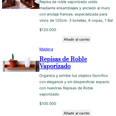
Repisa de roble vaporizado unido
mediante ensamblajes y anclado al muro
con anclaje frances. especializada para
vinos de 120cm. 3 botellas, 6 copas, 1 Bar
$
120.000
Añadir al carrito
Madera
Repisas de Roble
Vaporizado
Organiza y exhibe tus objetos favoritos
con elegancia y sin desperdiciar espacio
con nuestras Repisas de Roble
vaporizado.
$
100.000
Añadir al carrito