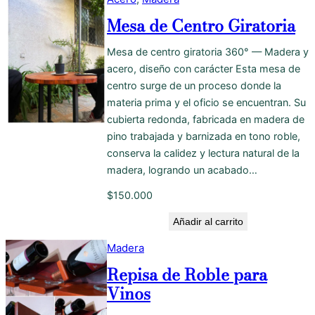
Mesa de Centro Giratoria
Mesa de centro giratoria 360° — Madera y
acero, diseño con carácter Esta mesa de
centro surge de un proceso donde la
materia prima y el oficio se encuentran. Su
cubierta redonda, fabricada en madera de
pino trabajada y barnizada en tono roble,
conserva la calidez y lectura natural de la
madera, logrando un acabado…
$
150.000
Añadir al carrito
Madera
Repisa de Roble para
Vinos